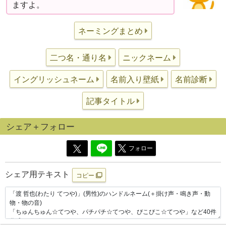
ますよ。
ネーミングまとめ
二つ名・通り名
ニックネーム
イングリッシュネーム
名前入り壁紙
名前診断
記事タイトル
シェア＋フォロー
フォロー
シェア用テキスト
コピー