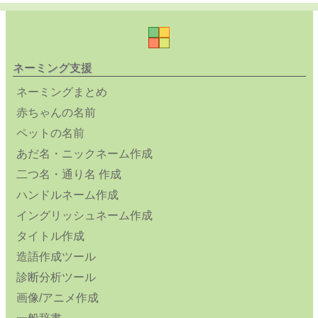
ネーミング支援
ネーミングまとめ
赤ちゃんの名前
ペットの名前
あだ名・ニックネーム作成
二つ名・通り名 作成
ハンドルネーム作成
イングリッシュネーム作成
タイトル作成
造語作成ツール
診断分析ツール
画像/アニメ作成