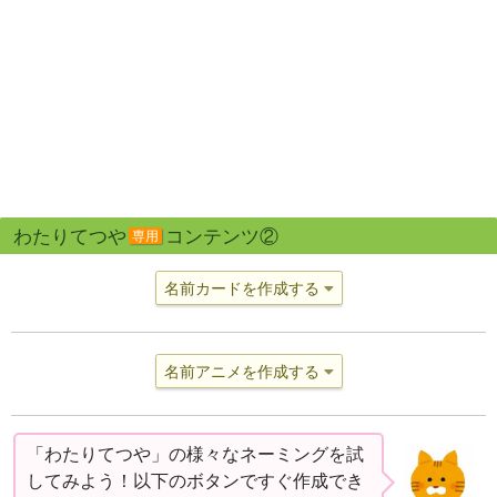
わたりてつや
コンテンツ②
専用
名前カードを作成する
名前アニメを作成する
「わたりてつや」の様々なネーミングを試
してみよう！以下のボタンですぐ作成でき