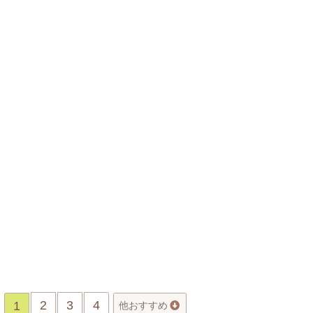
2
3
4
1
他おすすめ