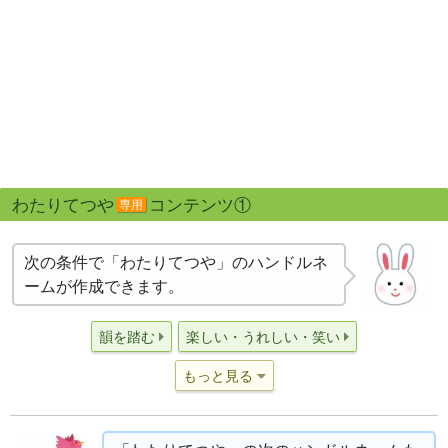
わたりてつや
コンテンツ①
専用
次の条件で「わたりてつや」のハンドルネ
ームが作成できます。
韻を踏む
楽しい・うれしい・笑い
もっと見る