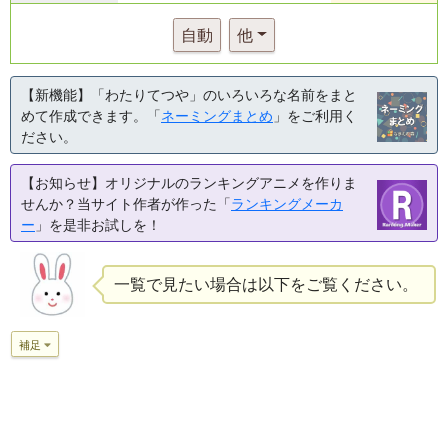
自動
他
【新機能】「わたりてつや」のいろいろな名前をまと
めて作成できます。「
ネーミングまとめ
」をご利用く
ださい。
【お知らせ】オリジナルのランキングアニメを作りま
せんか？当サイト作者が作った「
ランキングメーカ
ー
」を是非お試しを！
一覧で見たい場合は以下をご覧ください。
補足