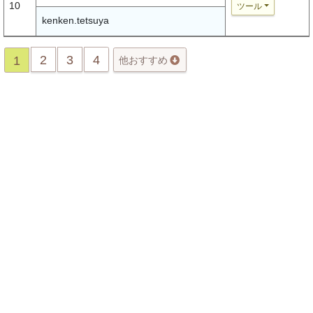
10
ツール
kenken.tetsuya
2
3
4
1
他おすすめ