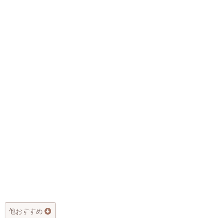
他おすすめ