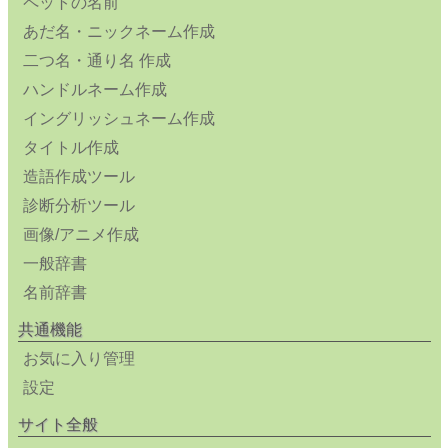
ペットの名前
あだ名・ニックネーム作成
二つ名・通り名 作成
ハンドルネーム作成
イングリッシュネーム作成
タイトル作成
造語作成ツール
診断分析ツール
画像/アニメ作成
一般辞書
名前辞書
共通機能
お気に入り管理
設定
サイト全般