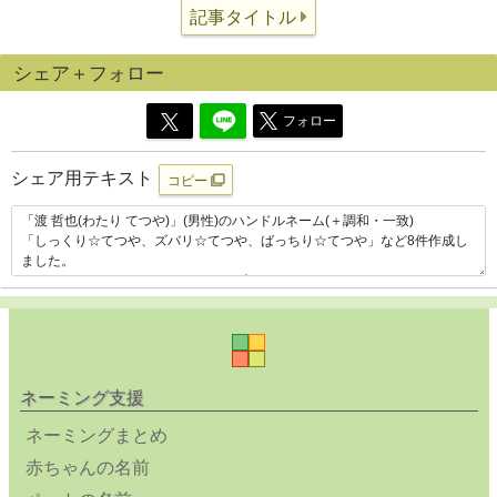
記事タイトル
シェア＋フォロー
フォロー
シェア用テキスト
コピー
ネーミング支援
ネーミングまとめ
赤ちゃんの名前