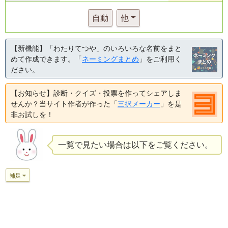
自動
他
【新機能】「わたりてつや」のいろいろな名前をまと
めて作成できます。「
ネーミングまとめ
」をご利用く
ださい。
【お知らせ】診断・クイズ・投票を作ってシェアしま
せんか？当サイト作者が作った「
三択メーカー
」を是
非お試しを！
一覧で見たい場合は以下をご覧ください。
補足