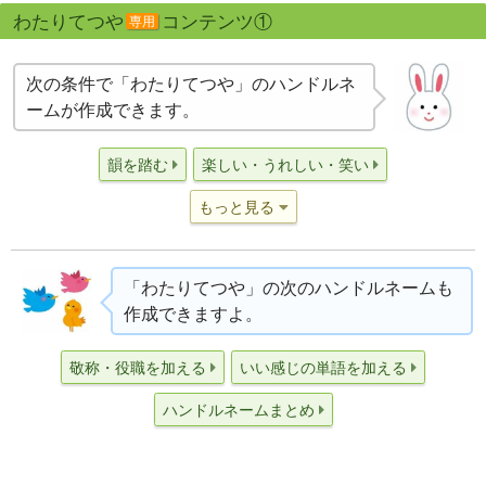
わたりてつや
コンテンツ①
専用
次の条件で「わたりてつや」のハンドルネ
ームが作成できます。
韻を踏む
楽しい・うれしい・笑い
もっと見る
「わたりてつや」の次のハンドルネームも
作成できますよ。
敬称・役職を加える
いい感じの単語を加える
ハンドルネームまとめ