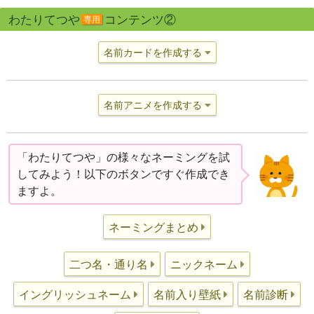
わたりてつや
コンテンツ②
専用
名前カードを作成する
名前アニメを作成する
「わたりてつや」の様々なネーミングを試
してみよう！以下のボタンですぐ作成でき
ますよ。
ネーミングまとめ
二つ名・通り名
ニックネーム
イングリッシュネーム
名前入り壁紙
名前診断