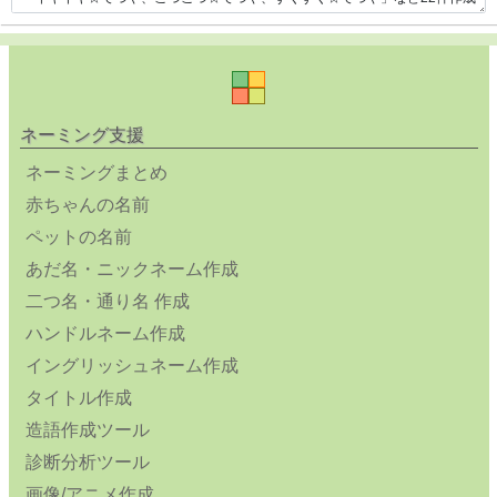
ネーミング支援
ネーミングまとめ
赤ちゃんの名前
ペットの名前
あだ名・ニックネーム作成
二つ名・通り名 作成
ハンドルネーム作成
イングリッシュネーム作成
タイトル作成
造語作成ツール
診断分析ツール
画像/アニメ作成