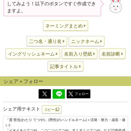
してみよう！以下のボタンですぐ作成でき
ますよ。
ネーミングまとめ
二つ名・通り名
ニックネーム
イングリッシュネーム
名前入り壁紙
名前診断
記事タイトル
シェア＋フォロー
フォロー
シェア用テキスト
コピー