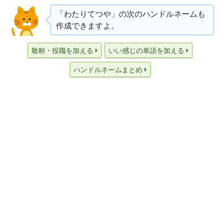
「わたりてつや」の次のハンドルネームも
作成できますよ。
敬称・役職を加える
いい感じの単語を加える
ハンドルネームまとめ