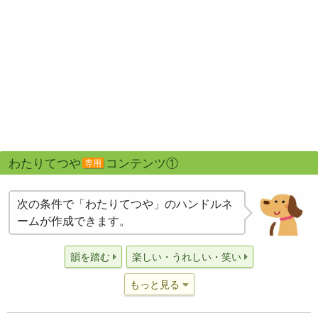
わたりてつや
コンテンツ①
専用
次の条件で「わたりてつや」のハンドルネ
ームが作成できます。
韻を踏む
楽しい・うれしい・笑い
もっと見る