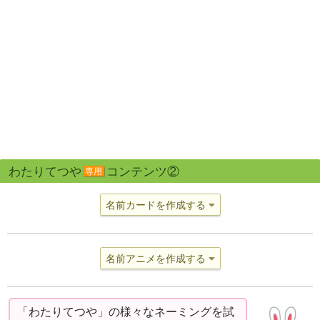
わたりてつや
コンテンツ②
専用
名前カードを作成する
名前アニメを作成する
「わたりてつや」の様々なネーミングを試