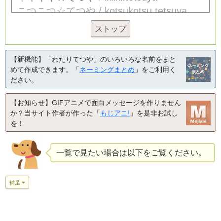
ストップ
【新機能】「わたりてつや」のいろいろな名前をまと
めて作成できます。「
ネーミングまとめ
」をご利用く
ださい。
【お知らせ】GIFアニメで面白メッセージを作りません
か？当サイト作者が作った「
もじアニ!
」を是非お試し
を！
一覧で見たい場合は以下をご覧ください。
補足