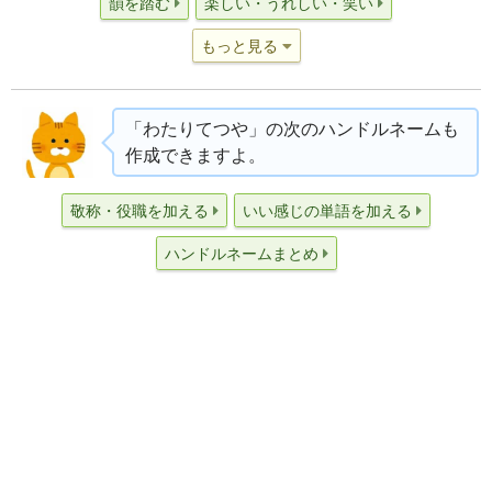
韻を踏む
楽しい・うれしい・笑い
もっと見る
「わたりてつや」の次のハンドルネームも
作成できますよ。
敬称・役職を加える
いい感じの単語を加える
ハンドルネームまとめ