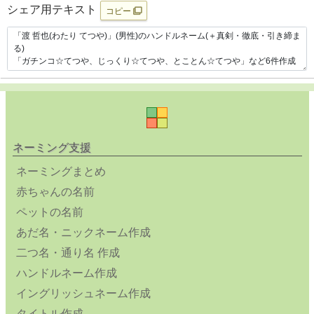
シェア用テキスト
コピー
ネーミング支援
ネーミングまとめ
赤ちゃんの名前
ペットの名前
あだ名・ニックネーム作成
二つ名・通り名 作成
ハンドルネーム作成
イングリッシュネーム作成
タイトル作成