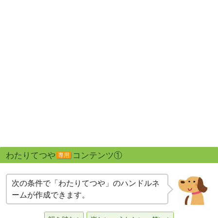
わたりてつや
コンテンツ①
専用
次の条件で「わたりてつや」のハンドルネ
ームが作成できます。