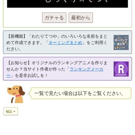
ガチャる
最初から
【新機能】「わたりてつや」のいろいろな名前をまと
めて作成できます。「
ネーミングまとめ
」をご利用く
ださい。
【お知らせ】オリジナルのランキングアニメを作りま
せんか？当サイト作者が作った「
ランキングメーカ
ー
」を是非お試しを！
一覧で見たい場合は以下をご覧ください。
補足