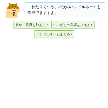
「わたりてつや」の次のハンドルネームも
作成できますよ。
敬称・役職を加える
いい感じの単語を加える
ハンドルネームまとめ