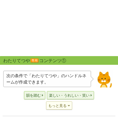
わたりてつや
コンテンツ①
専用
次の条件で「わたりてつや」のハンドルネ
ームが作成できます。
韻を踏む
楽しい・うれしい・笑い
もっと見る