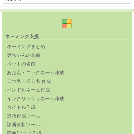
ネーミング支援
ネーミングまとめ
赤ちゃんの名前
ペットの名前
あだ名・ニックネーム作成
二つ名・通り名 作成
ハンドルネーム作成
イングリッシュネーム作成
タイトル作成
造語作成ツール
診断分析ツール
画像/アニメ作成