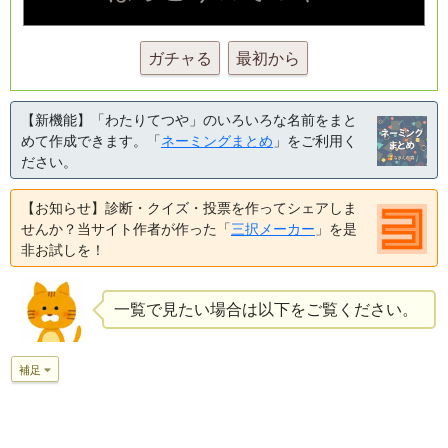
ガチャる
最初から
【新機能】「わたりてつや」のいろいろな名前をまと
めて作成できます。「
ネーミングまとめ
」をご利用く
ださい。
【お知らせ】診断・クイズ・投票を作ってシェアしま
せんか？当サイト作者が作った「
三択メーカー
」を是
非お試しを！
一覧で見たい場合は以下をご覧ください。
補足