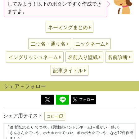
してみよう！以下のボタンですぐ作成でき
ますよ。
ネーミングまとめ
二つ名・通り名
ニックネーム
イングリッシュネーム
名前入り壁紙
名前診断
記事タイトル
シェア＋フォロー
フォロー
シェア用テキスト
コピー