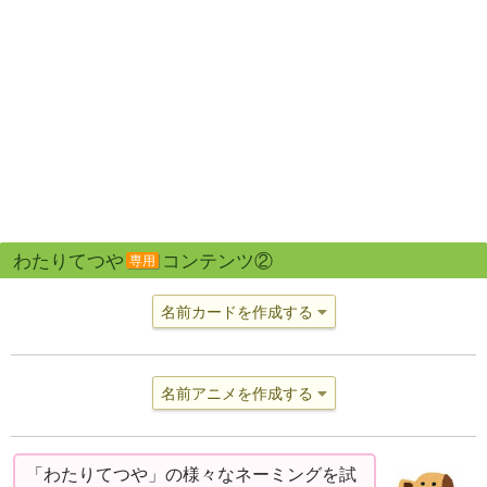
わたりてつや
コンテンツ②
専用
名前カードを作成する
名前アニメを作成する
「わたりてつや」の様々なネーミングを試