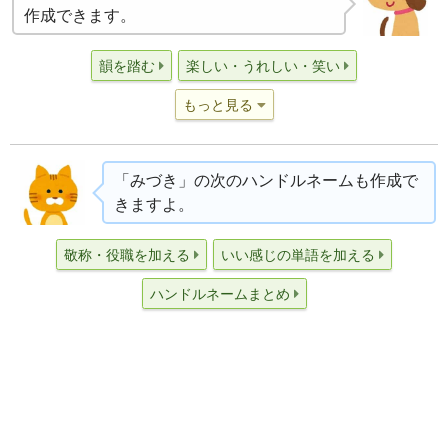
作成できます。
韻を踏む
楽しい・うれしい・笑い
もっと見る
「みづき」の次のハンドルネームも作成で
きますよ。
敬称・役職を加える
いい感じの単語を加える
ハンドルネームまとめ