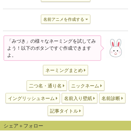
名前アニメを作成する
「みづき」の様々なネーミングを試してみ
よう！以下のボタンですぐ作成できます
よ。
ネーミングまとめ
二つ名・通り名
ニックネーム
イングリッシュネーム
名前入り壁紙
名前診断
記事タイトル
シェア＋フォロー