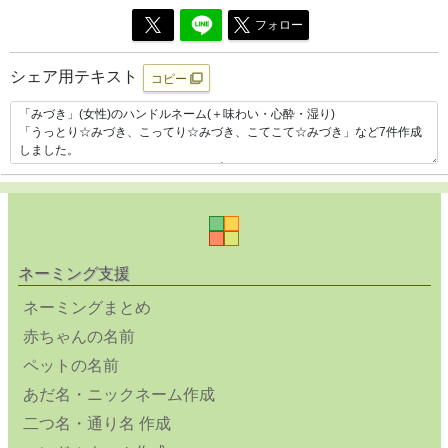
フォロー
シェア用テキスト
コピー
ネーミング支援
ネーミングまとめ
赤ちゃんの名前
ペットの名前
あだ名・ニックネーム作成
二つ名・通り名 作成