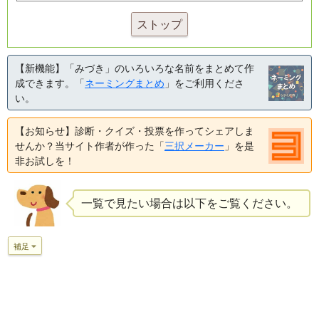
ストップ
【新機能】「みづき」のいろいろな名前をまとめて作
成できます。「
ネーミングまとめ
」をご利用くださ
い。
【お知らせ】診断・クイズ・投票を作ってシェアしま
せんか？当サイト作者が作った「
三択メーカー
」を是
非お試しを！
一覧で見たい場合は以下をご覧ください。
補足