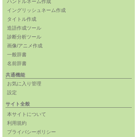
ハンドルネーム作成
イングリッシュネーム作成
タイトル作成
造語作成ツール
診断分析ツール
画像/アニメ作成
一般辞書
名前辞書
共通機能
お気に入り管理
設定
サイト全般
本サイトについて
利用規約
プライバシーポリシー