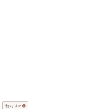
他おすすめ