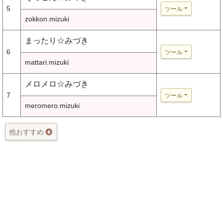
5
ツール
zokkon.mizuki
まったり☆みづき
6
ツール
mattari.mizuki
メロメロ☆みづき
7
ツール
meromero.mizuki
他おすすめ