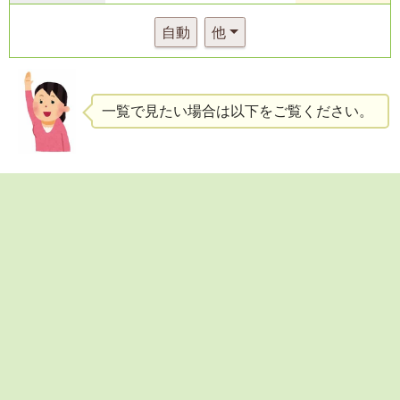
自動
他
一覧で見たい場合は以下をご覧ください。