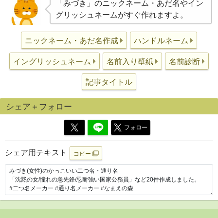
「みづき」のニックネーム・あだ名やイン
グリッシュネームがすぐ作れますよ。
ニックネーム・あだ名作成
ハンドルネーム
イングリッシュネーム
名前入り壁紙
名前診断
記事タイトル
シェア＋フォロー
フォロー
シェア用テキスト
コピー