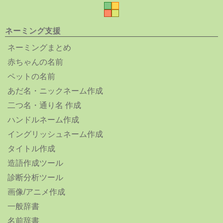
ネーミング支援
ネーミングまとめ
赤ちゃんの名前
ペットの名前
あだ名・ニックネーム作成
二つ名・通り名 作成
ハンドルネーム作成
イングリッシュネーム作成
タイトル作成
造語作成ツール
診断分析ツール
画像/アニメ作成
一般辞書
名前辞書