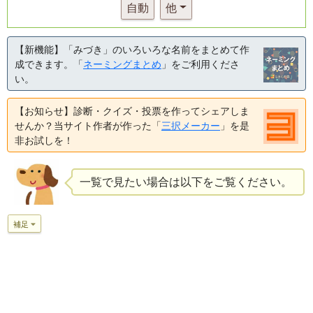
自動
他
【新機能】「みづき」のいろいろな名前をまとめて作
成できます。「
ネーミングまとめ
」をご利用くださ
い。
【お知らせ】診断・クイズ・投票を作ってシェアしま
せんか？当サイト作者が作った「
三択メーカー
」を是
非お試しを！
一覧で見たい場合は以下をご覧ください。
補足