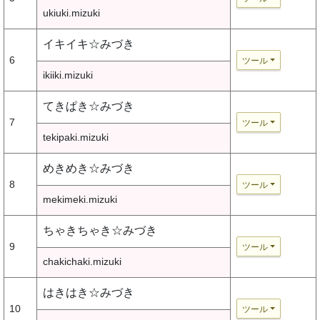
ukiuki.mizuki
イキイキ☆みづき
6
ツール
ikiiki.mizuki
てきぱき☆みづき
7
ツール
tekipaki.mizuki
めきめき☆みづき
8
ツール
mekimeki.mizuki
ちゃきちゃき☆みづき
9
ツール
chakichaki.mizuki
はきはき☆みづき
10
ツール