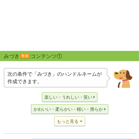
みづき
コンテンツ①
専用
次の条件で「みづき」のハンドルネームが
作成できます。
楽しい・うれしい・笑い
かわいい・柔らかい・軽い・滑らか
もっと見る