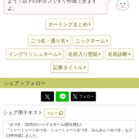
よう！以下のボタンですぐ作成できます
よ。
ネーミングまとめ
二つ名・通り名
ニックネーム
イングリッシュネーム
名前入り壁紙
名前診断
記事タイトル
シェア＋フォロー
フォロー
シェア用テキスト
コピー