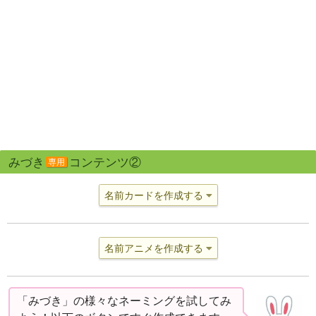
みづき
コンテンツ②
専用
名前カードを作成する
名前アニメを作成する
「みづき」の様々なネーミングを試してみ