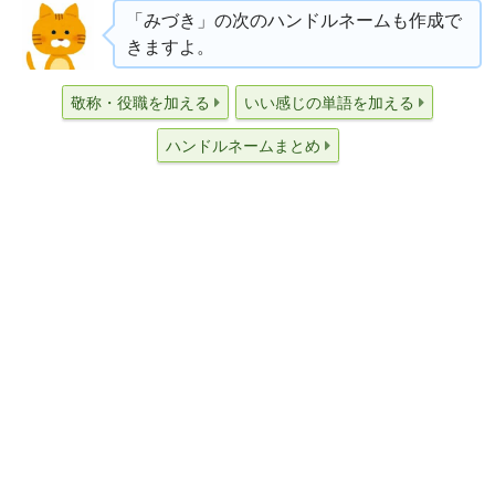
「みづき」の次のハンドルネームも作成で
きますよ。
敬称・役職を加える
いい感じの単語を加える
ハンドルネームまとめ