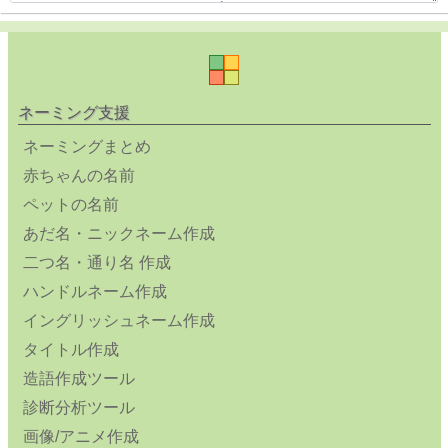
ネーミング支援
ネーミングまとめ
赤ちゃんの名前
ペットの名前
あだ名・ニックネーム作成
二つ名・通り名 作成
ハンドルネーム作成
イングリッシュネーム作成
タイトル作成
造語作成ツール
診断分析ツール
画像/アニメ作成