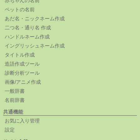
赤ちゃんの名前
ペットの名前
あだ名・ニックネーム作成
二つ名・通り名 作成
ハンドルネーム作成
イングリッシュネーム作成
タイトル作成
造語作成ツール
診断分析ツール
画像/アニメ作成
一般辞書
名前辞書
共通機能
お気に入り管理
設定