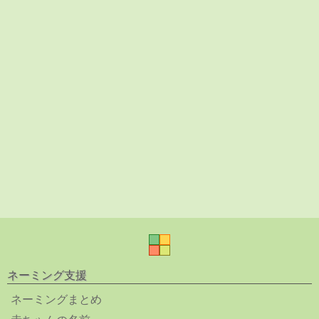
ネーミング支援
ネーミングまとめ