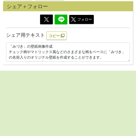
シェア＋フォロー
フォロー
シェア用テキスト
コピー