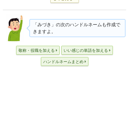
「みづき」の次のハンドルネームも作成で
きますよ。
敬称・役職を加える
いい感じの単語を加える
ハンドルネームまとめ