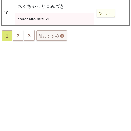
ちゃちゃっと☆みづき
10
ツール
chachatto.mizuki
2
3
1
他おすすめ