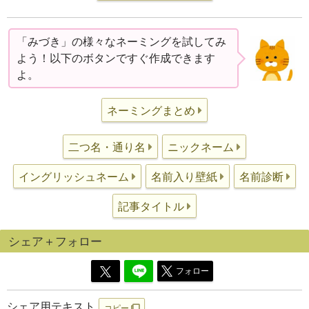
「みづき」の様々なネーミングを試してみ
よう！以下のボタンですぐ作成できます
よ。
ネーミングまとめ
二つ名・通り名
ニックネーム
イングリッシュネーム
名前入り壁紙
名前診断
記事タイトル
シェア＋フォロー
フォロー
シェア用テキスト
コピー