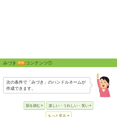
みづき
コンテンツ①
専用
次の条件で「みづき」のハンドルネームが
作成できます。
韻を踏む
楽しい・うれしい・笑い
もっと見る