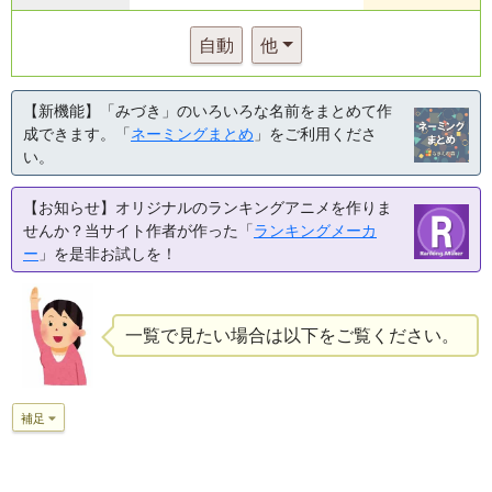
自動
他
【新機能】「みづき」のいろいろな名前をまとめて作
成できます。「
ネーミングまとめ
」をご利用くださ
い。
【お知らせ】オリジナルのランキングアニメを作りま
せんか？当サイト作者が作った「
ランキングメーカ
ー
」を是非お試しを！
一覧で見たい場合は以下をご覧ください。
補足