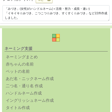
ネーミング支援
ネーミングまとめ
赤ちゃんの名前
ペットの名前
あだ名・ニックネーム作成
二つ名・通り名 作成
ハンドルネーム作成
イングリッシュネーム作成
タイトル作成