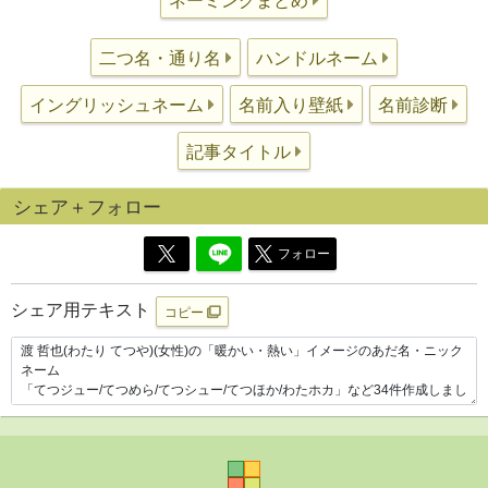
ネーミングまとめ
二つ名・通り名
ハンドルネーム
イングリッシュネーム
名前入り壁紙
名前診断
記事タイトル
シェア＋フォロー
フォロー
シェア用テキスト
コピー