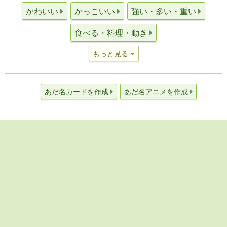
かわいい
かっこいい
強い・多い・重い
食べる・料理・動き
もっと見る
あだ名カードを作成
あだ名アニメを作成