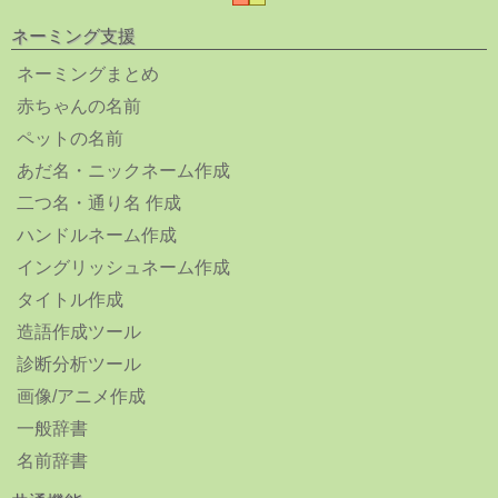
ネーミング支援
ネーミングまとめ
赤ちゃんの名前
ペットの名前
あだ名・ニックネーム作成
二つ名・通り名 作成
ハンドルネーム作成
イングリッシュネーム作成
タイトル作成
造語作成ツール
診断分析ツール
画像/アニメ作成
一般辞書
名前辞書