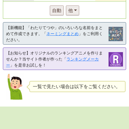
自動
他
【新機能】「わたりてつや」のいろいろな名前をまと
めて作成できます。「
ネーミングまとめ
」をご利用く
ださい。
【お知らせ】オリジナルのランキングアニメを作りま
せんか？当サイト作者が作った「
ランキングメーカ
ー
」を是非お試しを！
一覧で見たい場合は以下をご覧ください。