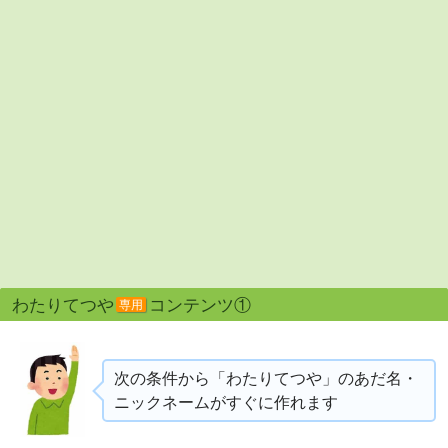
わたりてつや
コンテンツ①
専用
次の条件から「わたりてつや」のあだ名・
ニックネームがすぐに作れます