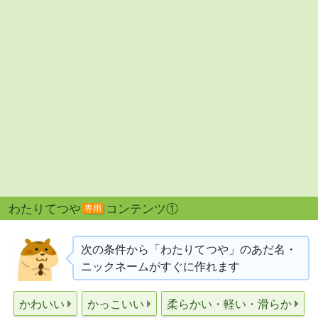
わたりてつや
コンテンツ①
専用
次の条件から「わたりてつや」のあだ名・
ニックネームがすぐに作れます
かわいい
かっこいい
柔らかい・軽い・滑らか