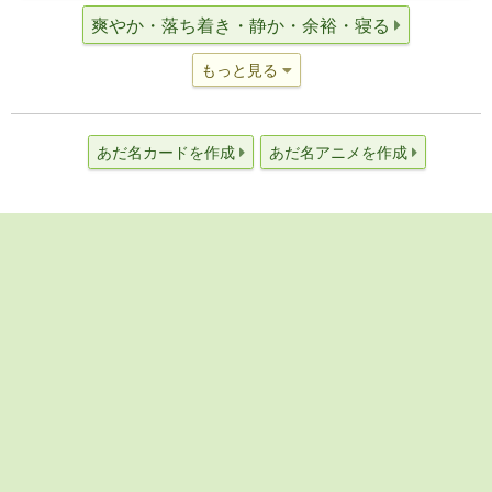
爽やか・落ち着き・静か・余裕・寝る
もっと見る
あだ名カードを作成
あだ名アニメを作成