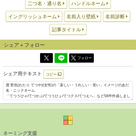
二つ名・通り名
ハンドルネーム
イングリッシュネーム
名前入り壁紙
名前診断
記事タイトル
シェア＋フォロー
フォロー
シェア用テキスト
コピー
ネーミング支援