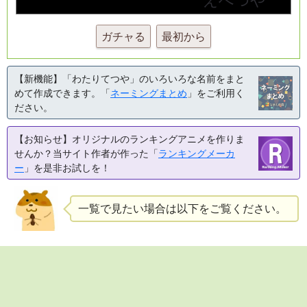
ガチャる
最初から
【新機能】「わたりてつや」のいろいろな名前をまと
めて作成できます。「
ネーミングまとめ
」をご利用く
ださい。
【お知らせ】オリジナルのランキングアニメを作りま
せんか？当サイト作者が作った「
ランキングメーカ
ー
」を是非お試しを！
一覧で見たい場合は以下をご覧ください。