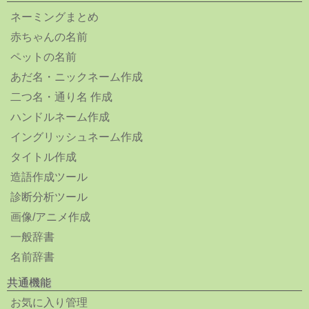
ネーミングまとめ
赤ちゃんの名前
ペットの名前
あだ名・ニックネーム作成
二つ名・通り名 作成
ハンドルネーム作成
イングリッシュネーム作成
タイトル作成
造語作成ツール
診断分析ツール
画像/アニメ作成
一般辞書
名前辞書
共通機能
お気に入り管理