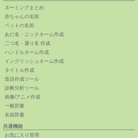
ネーミングまとめ
赤ちゃんの名前
ペットの名前
あだ名・ニックネーム作成
二つ名・通り名 作成
ハンドルネーム作成
イングリッシュネーム作成
タイトル作成
造語作成ツール
診断分析ツール
画像/アニメ作成
一般辞書
名前辞書
共通機能
お気に入り管理