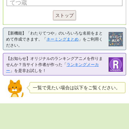
ストップ
【新機能】「わたりてつや」のいろいろな名前をまと
めて作成できます。「
ネーミングまとめ
」をご利用く
ださい。
【お知らせ】オリジナルのランキングアニメを作りま
せんか？当サイト作者が作った「
ランキングメーカ
ー
」を是非お試しを！
一覧で見たい場合は以下をご覧ください。