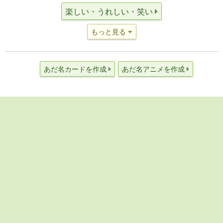
楽しい・うれしい・笑い
もっと見る
あだ名カードを作成
あだ名アニメを作成