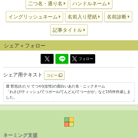
二つ名・通り名
ハンドルネーム
イングリッシュネーム
名前入り壁紙
名前診断
記事タイトル
シェア＋フォロー
フォロー
シェア用テキスト
コピー
ネーミング支援