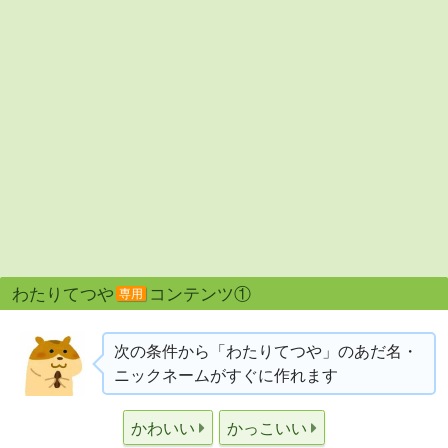
わたりてつや
コンテンツ①
専用
次の条件から「わたりてつや」のあだ名・
ニックネームがすぐに作れます
かわいい
かっこいい