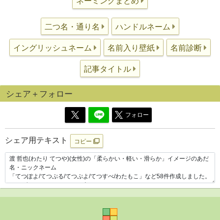
ネーミングまとめ
二つ名・通り名
ハンドルネーム
イングリッシュネーム
名前入り壁紙
名前診断
記事タイトル
シェア＋フォロー
フォロー
シェア用テキスト
コピー