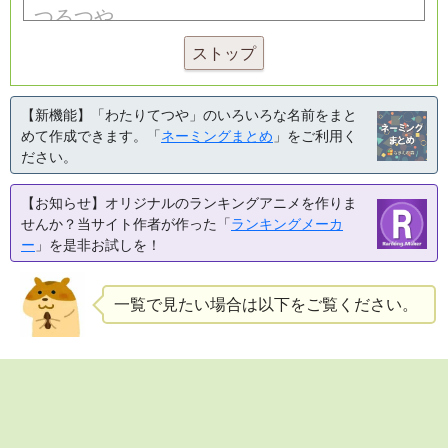
ストップ
【新機能】「わたりてつや」のいろいろな名前をまと
めて作成できます。「
ネーミングまとめ
」をご利用く
ださい。
【お知らせ】オリジナルのランキングアニメを作りま
せんか？当サイト作者が作った「
ランキングメーカ
ー
」を是非お試しを！
一覧で見たい場合は以下をご覧ください。