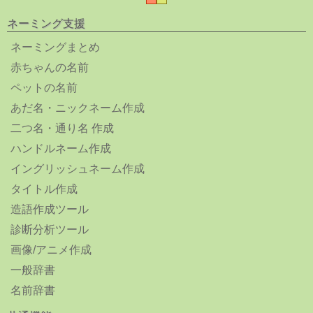
ネーミング支援
ネーミングまとめ
赤ちゃんの名前
ペットの名前
あだ名・ニックネーム作成
二つ名・通り名 作成
ハンドルネーム作成
イングリッシュネーム作成
タイトル作成
造語作成ツール
診断分析ツール
画像/アニメ作成
一般辞書
名前辞書