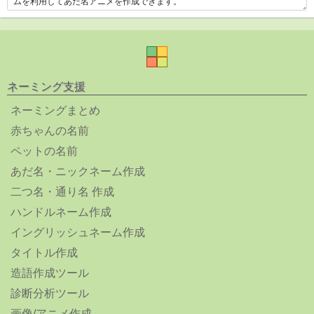
ネーミング支援
ネーミングまとめ
赤ちゃんの名前
ペットの名前
あだ名・ニックネーム作成
二つ名・通り名 作成
ハンドルネーム作成
イングリッシュネーム作成
タイトル作成
造語作成ツール
診断分析ツール
画像/アニメ作成