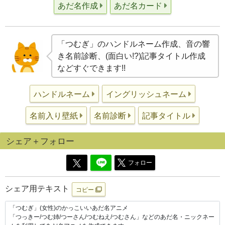
あだ名作成
あだ名カード
「つむぎ」のハンドルネーム作成、音の響
き名前診断、(面白い!?)記事タイトル作成
などすぐできます!!
ハンドルネーム
イングリッシュネーム
名前入り壁紙
名前診断
記事タイトル
シェア＋フォロー
フォロー
シェア用テキスト
コピー