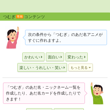
つむぎ
コンテンツ
専用
次の条件から「つむぎ」のあだ名アニメが
すぐに作れますよ。
かわいい
面白い
変わった
楽しい・うれしい・笑い
もっと見る
「つむぎ」のあだ名・ニックネーム一覧を
作成したり、あだ名カードを作成したりで
きます！