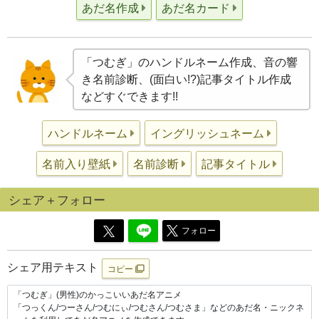
あだ名作成
あだ名カード
「つむぎ」のハンドルネーム作成、音の響
き名前診断、(面白い!?)記事タイトル作成
などすぐできます!!
ハンドルネーム
イングリッシュネーム
名前入り壁紙
名前診断
記事タイトル
シェア＋フォロー
フォロー
シェア用テキスト
コピー