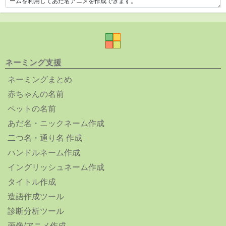
ネーミング支援
ネーミングまとめ
赤ちゃんの名前
ペットの名前
あだ名・ニックネーム作成
二つ名・通り名 作成
ハンドルネーム作成
イングリッシュネーム作成
タイトル作成
造語作成ツール
診断分析ツール
画像/アニメ作成