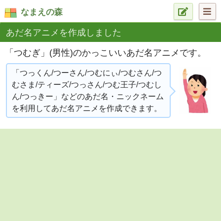
なまえの森
あだ名アニメを作成しました
「つむぎ」(男性)のかっこいいあだ名アニメです。
「つっくん/つーさん/つむにぃ/つむさん/つ
むさま/ティーズ/つっさん/つむ王子/つむし
ん/つっきー」などのあだ名・ニックネーム
を利用してあだ名アニメを作成できます。