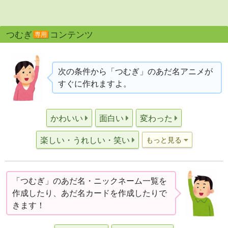
つむぎ
コンテンツ
専用
次の条件から「つむぎ」のあだ名アニメが
すぐに作れますよ。
かわいい
面白い
変わった
楽しい・うれしい・笑い
もっと見る
「つむぎ」のあだ名・ニックネーム一覧を
作成したり、あだ名カードを作成したりで
きます！