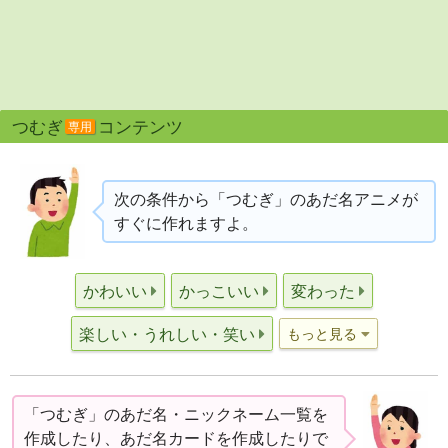
つむぎ
コンテンツ
専用
次の条件から「つむぎ」のあだ名アニメが
すぐに作れますよ。
かわいい
かっこいい
変わった
楽しい・うれしい・笑い
もっと見る
「つむぎ」のあだ名・ニックネーム一覧を
作成したり、あだ名カードを作成したりで