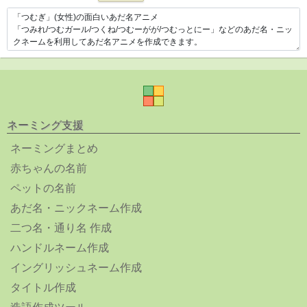
ネーミング支援
ネーミングまとめ
赤ちゃんの名前
ペットの名前
あだ名・ニックネーム作成
二つ名・通り名 作成
ハンドルネーム作成
イングリッシュネーム作成
タイトル作成