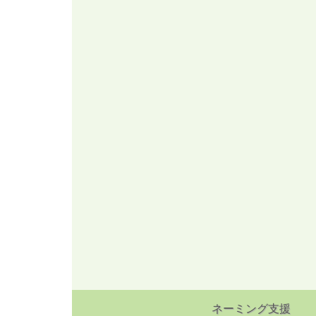
ネーミング支援