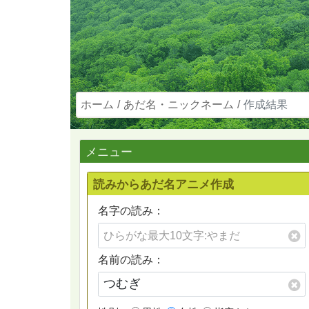
ホーム
あだ名・ニックネーム
作成結果
メニュー
読みからあだ名アニメ作成
名字の読み：
名前の読み：