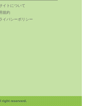
サイトについて
用規約
ライバシーポリシー
ght reserverd.