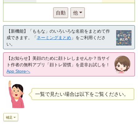
自動
他
【新機能】「ももな」のいろいろな名前をまとめて作
成できます。「
ネーミングまとめ
」をご利用くださ
い。
【お知らせ】美顔のために顔トレしませんか？当サイ
ト作者の無料アプリ「顔トレ習慣」を是非お試しを！
App Storeへ
一覧で見たい場合は以下をご覧ください。
補足