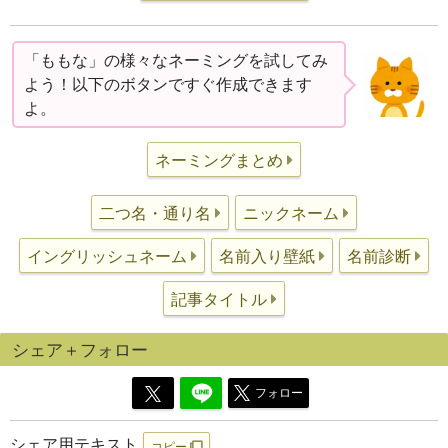
「ももな」の様々なネーミングを試してみ
よう！以下のボタンですぐ作成できます
よ。
ネーミングまとめ
二つ名・通り名
ニックネーム
イングリッシュネーム
名前入り壁紙
名前診断
記事タイトル
シェア＋フォロー
フォロー
シェア用テキスト
コピー