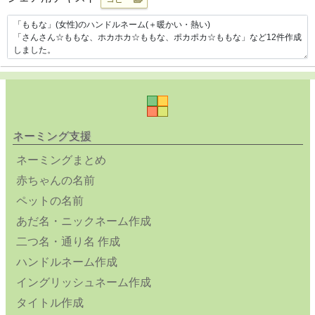
ネーミング支援
ネーミングまとめ
赤ちゃんの名前
ペットの名前
あだ名・ニックネーム作成
二つ名・通り名 作成
ハンドルネーム作成
イングリッシュネーム作成
タイトル作成