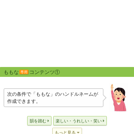
ももな
コンテンツ①
専用
次の条件で「ももな」のハンドルネームが
作成できます。
韻を踏む
楽しい・うれしい・笑い
もっと見る