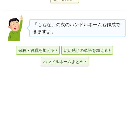
「ももな」の次のハンドルネームも作成で
きますよ。
敬称・役職を加える
いい感じの単語を加える
ハンドルネームまとめ