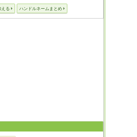
加える
ハンドルネームまとめ