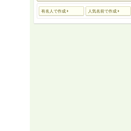
有名人で作成
人気名前で作成