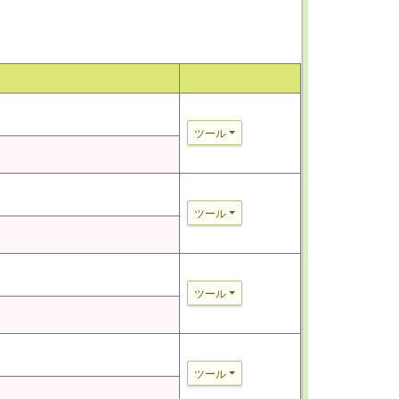
ツール
ツール
ツール
ツール