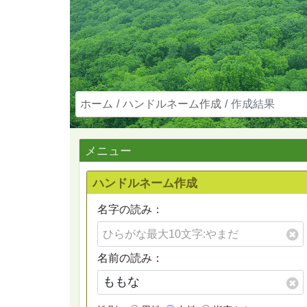
ホーム
ハンドルネーム作成
作成結果
メニュー
ハンドルネーム作成
名字の読み：
名前の読み：