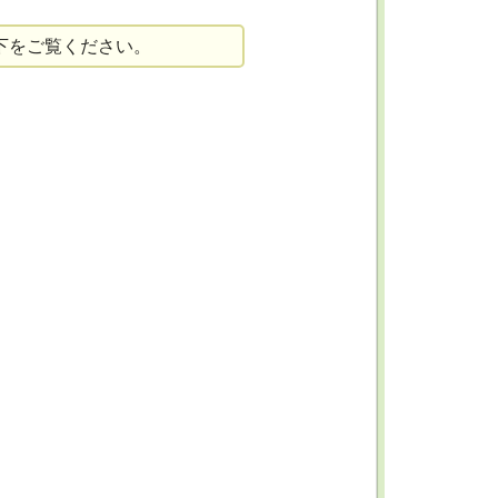
下をご覧ください。