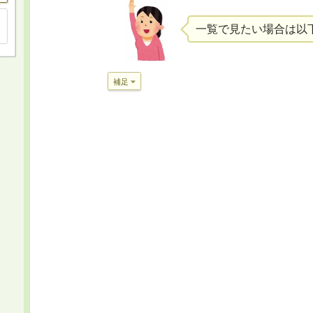
一覧で見たい場合は以
補足