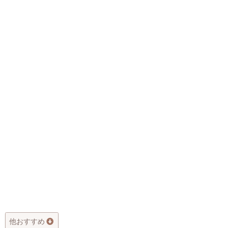
他おすすめ