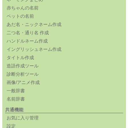
赤ちゃんの名前
ペットの名前
あだ名・ニックネーム作成
二つ名・通り名 作成
ハンドルネーム作成
イングリッシュネーム作成
タイトル作成
造語作成ツール
診断分析ツール
画像/アニメ作成
一般辞書
名前辞書
共通機能
お気に入り管理
設定