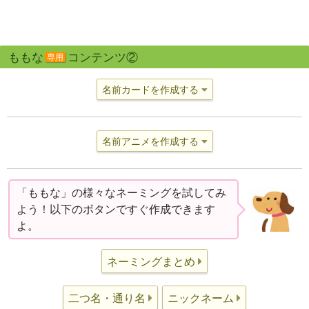
ももな
コンテンツ②
専用
名前カードを作成する
名前アニメを作成する
「ももな」の様々なネーミングを試してみ
よう！以下のボタンですぐ作成できます
よ。
ネーミングまとめ
二つ名・通り名
ニックネーム