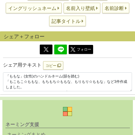
イングリッシュネーム
名前入り壁紙
名前診断
記事タイトル
シェア＋フォロー
フォロー
シェア用テキスト
コピー
ネーミング支援
ネーミングまとめ