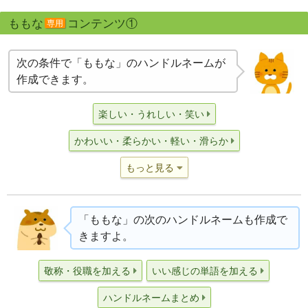
ももな
コンテンツ①
専用
次の条件で「ももな」のハンドルネームが
作成できます。
楽しい・うれしい・笑い
かわいい・柔らかい・軽い・滑らか
もっと見る
「ももな」の次のハンドルネームも作成で
きますよ。
敬称・役職を加える
いい感じの単語を加える
ハンドルネームまとめ