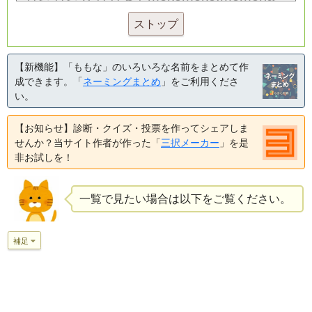
ストップ
【新機能】「ももな」のいろいろな名前をまとめて作
成できます。「
ネーミングまとめ
」をご利用くださ
い。
【お知らせ】診断・クイズ・投票を作ってシェアしま
せんか？当サイト作者が作った「
三択メーカー
」を是
非お試しを！
一覧で見たい場合は以下をご覧ください。
補足