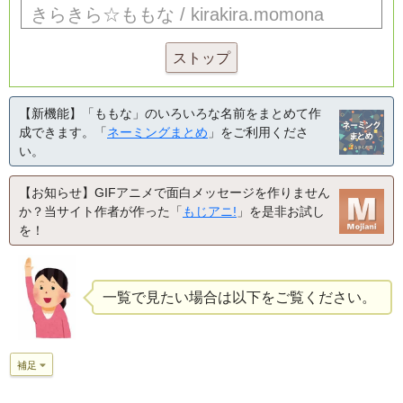
ストップ
【新機能】「ももな」のいろいろな名前をまとめて作
成できます。「
ネーミングまとめ
」をご利用くださ
い。
【お知らせ】GIFアニメで面白メッセージを作りません
か？当サイト作者が作った「
もじアニ!
」を是非お試し
を！
一覧で見たい場合は以下をご覧ください。
補足