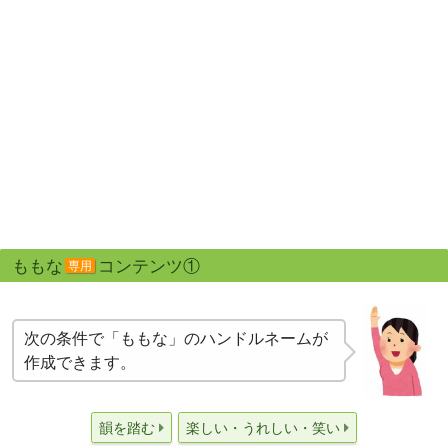
ももな
コンテンツ①
専用
次の条件で「ももな」のハンドルネームが
作成できます。
韻を踏む
楽しい・うれしい・笑い