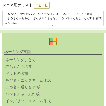
シェア用テキスト
コピー
ネーミング支援
ネーミングまとめ
赤ちゃんの名前
ペットの名前
あだ名・ニックネーム作成
二つ名・通り名 作成
ハンドルネーム作成
イングリッシュネーム作成