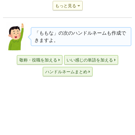
もっと見る
「ももな」の次のハンドルネームも作成で
きますよ。
敬称・役職を加える
いい感じの単語を加える
ハンドルネームまとめ