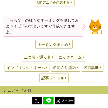
名前アニメを作成する
「ももな」の様々なネーミングを試してみ
よう！以下のボタンですぐ作成できます
よ。
ネーミングまとめ
二つ名・通り名
ニックネーム
イングリッシュネーム
名前入り壁紙
名前診断
記事タイトル
シェア＋フォロー
フォロー