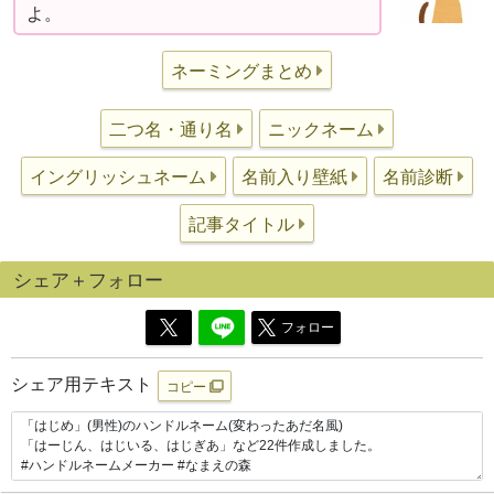
よ。
ネーミングまとめ
二つ名・通り名
ニックネーム
イングリッシュネーム
名前入り壁紙
名前診断
記事タイトル
シェア＋フォロー
フォロー
シェア用テキスト
コピー