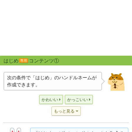
はじめ
コンテンツ①
専用
次の条件で「はじめ」のハンドルネームが
作成できます。
かわいい
かっこいい
もっと見る