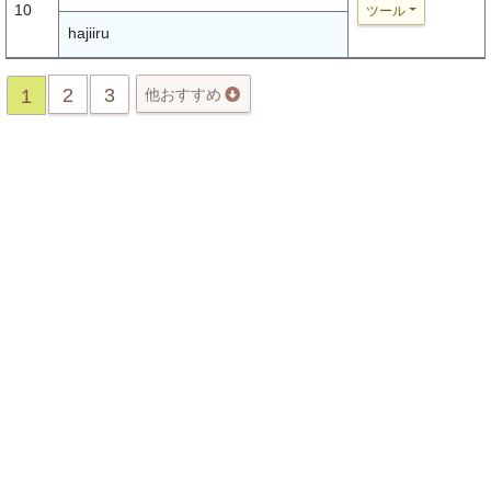
10
ツール
hajiiru
2
3
1
他おすすめ