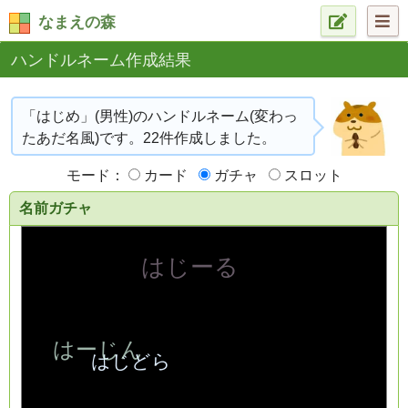
なまえの森
ハンドルネーム作成結果
「はじめ」(男性)のハンドルネーム(変わっ
たあだ名風)です。22件作成しました。
モード：
カード
ガチャ
スロット
名前ガチャ