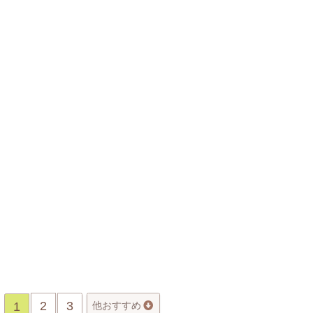
2
3
1
他おすすめ