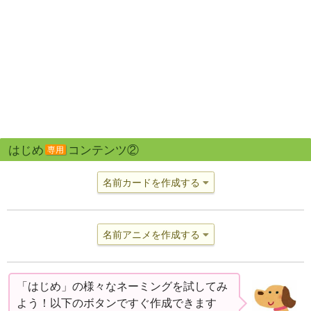
はじめ
コンテンツ②
専用
名前カードを作成する
名前アニメを作成する
「はじめ」の様々なネーミングを試してみ
よう！以下のボタンですぐ作成できます