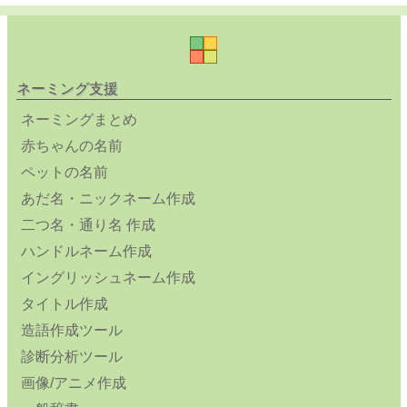
ネーミング支援
ネーミングまとめ
赤ちゃんの名前
ペットの名前
あだ名・ニックネーム作成
二つ名・通り名 作成
ハンドルネーム作成
イングリッシュネーム作成
タイトル作成
造語作成ツール
診断分析ツール
画像/アニメ作成