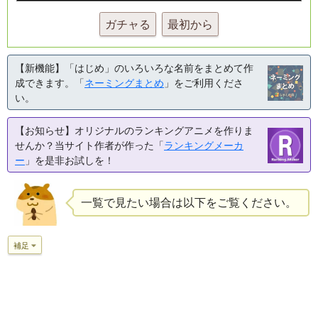
ガチャる
最初から
【新機能】「はじめ」のいろいろな名前をまとめて作
成できます。「
ネーミングまとめ
」をご利用くださ
い。
【お知らせ】オリジナルのランキングアニメを作りま
せんか？当サイト作者が作った「
ランキングメーカ
ー
」を是非お試しを！
一覧で見たい場合は以下をご覧ください。
補足