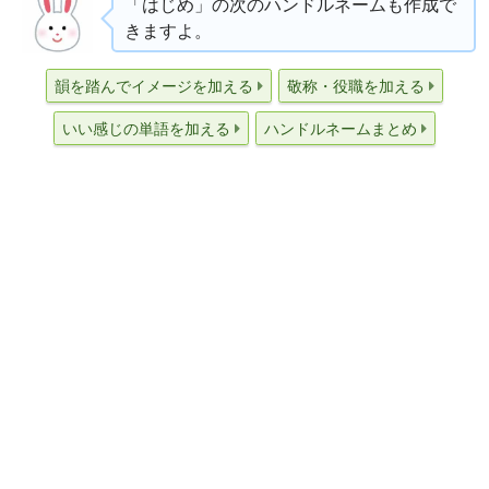
「はじめ」の次のハンドルネームも作成で
きますよ。
韻を踏んでイメージを加える
敬称・役職を加える
いい感じの単語を加える
ハンドルネームまとめ