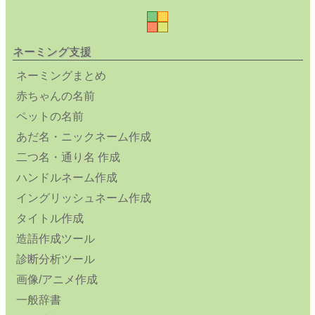
ネーミング支援
ネーミングまとめ
赤ちゃんの名前
ペットの名前
あだ名・ニックネーム作成
二つ名・通り名 作成
ハンドルネーム作成
イングリッシュネーム作成
タイトル作成
造語作成ツール
診断分析ツール
画像/アニメ作成
一般辞書