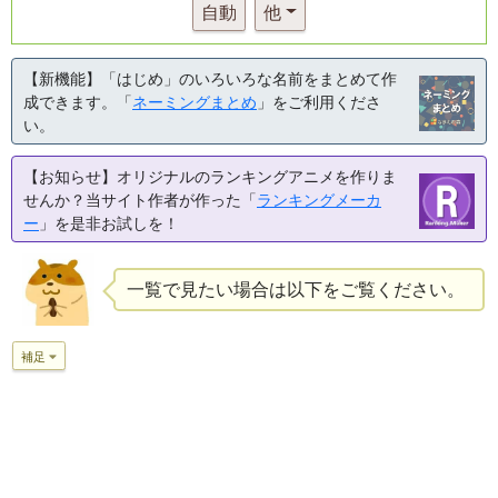
自動
他
【新機能】「はじめ」のいろいろな名前をまとめて作
成できます。「
ネーミングまとめ
」をご利用くださ
い。
【お知らせ】オリジナルのランキングアニメを作りま
せんか？当サイト作者が作った「
ランキングメーカ
ー
」を是非お試しを！
一覧で見たい場合は以下をご覧ください。
補足