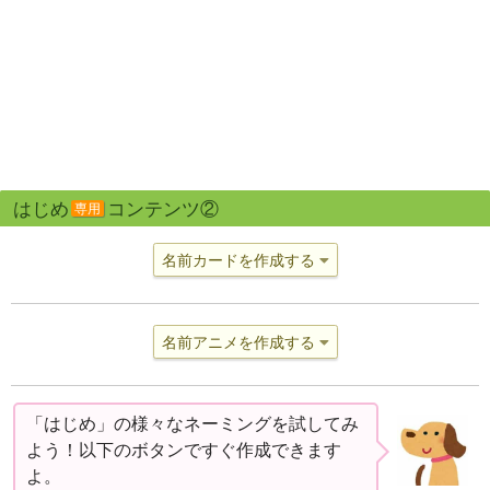
はじめ
コンテンツ②
専用
名前カードを作成する
名前アニメを作成する
「はじめ」の様々なネーミングを試してみ
よう！以下のボタンですぐ作成できます
よ。