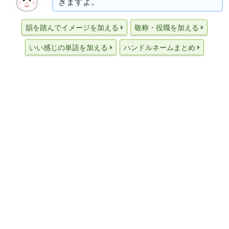
きますよ。
韻を踏んでイメージを加える
敬称・役職を加える
いい感じの単語を加える
ハンドルネームまとめ