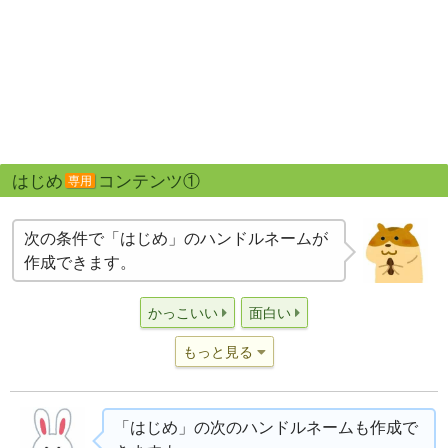
はじめ
コンテンツ①
専用
次の条件で「はじめ」のハンドルネームが
作成できます。
かっこいい
面白い
もっと見る
「はじめ」の次のハンドルネームも作成で