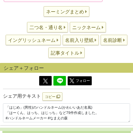
ネーミングまとめ
二つ名・通り名
ニックネーム
イングリッシュネーム
名前入り壁紙
名前診断
記事タイトル
シェア＋フォロー
フォロー
シェア用テキスト
コピー