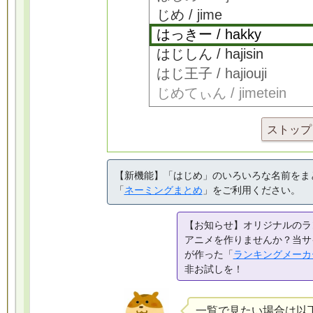
ストップ
【新機能】「はじめ」のいろいろな名前をま
「
ネーミングまとめ
」をご利用ください。
【お知らせ】オリジナルのラ
アニメを作りませんか？当サ
が作った「
ランキングメーカ
非お試しを！
一覧で見たい場合は以