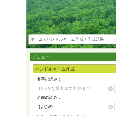
ホーム
ハンドルネーム作成
作成結果
メニュー
ハンドルネーム作成
名字の読み：
名前の読み：