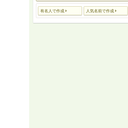
有名人で作成
人気名前で作成