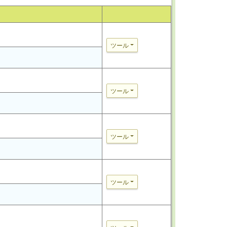
ツール
ツール
ツール
ツール