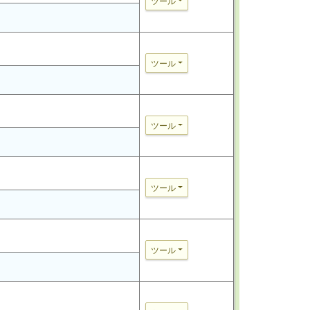
ツール
ツール
ツール
ツール
ツール