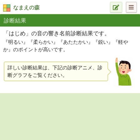
なまえの森
診断結果
「はじめ」の音の響き名前診断結果です。
『明るい』『柔らかい』『あたたかい』『鋭い』『軽や
か』のポイントが高いです。
詳しい診断結果は、下記の診断アニメ、診
断グラフをご覧ください。