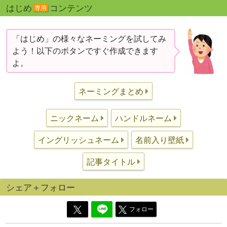
はじめ
コンテンツ
専用
「はじめ」の様々なネーミングを試してみ
よう！以下のボタンですぐ作成できます
よ。
ネーミングまとめ
ニックネーム
ハンドルネーム
イングリッシュネーム
名前入り壁紙
記事タイトル
シェア＋フォロー
フォロー