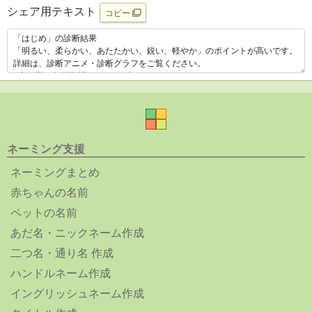
シェア用テキスト
コピー
ネーミング支援
ネーミングまとめ
赤ちゃんの名前
ペットの名前
あだ名・ニックネーム作成
二つ名・通り名 作成
ハンドルネーム作成
イングリッシュネーム作成