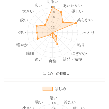
「はじめ」の特徴１