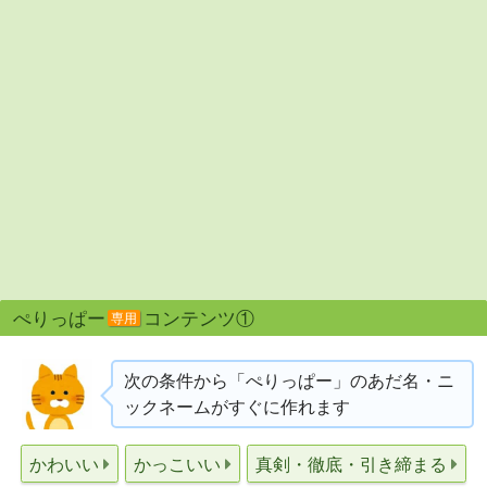
ぺりっぱー
コンテンツ①
専用
次の条件から「ぺりっぱー」のあだ名・ニ
ックネームがすぐに作れます
かわいい
かっこいい
真剣・徹底・引き締まる