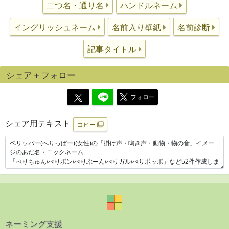
二つ名・通り名
ハンドルネーム
イングリッシュネーム
名前入り壁紙
名前診断
記事タイトル
シェア＋フォロー
フォロー
シェア用テキスト
コピー
ネーミング支援