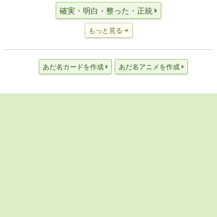
確実・明白・整った・正統
もっと見る
あだ名カードを作成
あだ名アニメを作成