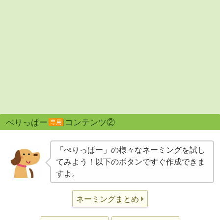
ぺりっぱー
コンテンツ②
専用
「ぺりっぱー」の様々なネーミングを試し
てみよう！以下のボタンですぐ作成できま
すよ。
ネーミングまとめ