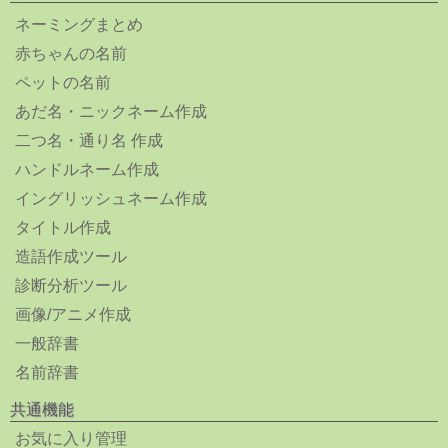
ネーミングまとめ
赤ちゃんの名前
ペットの名前
あだ名・ニックネーム作成
二つ名・通り名 作成
ハンドルネーム作成
イングリッシュネーム作成
タイトル作成
造語作成ツール
診断分析ツール
画像/アニメ作成
一般辞書
名前辞書
共通機能
お気に入り管理