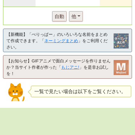
自動
他
【新機能】「ぺりっぱー」のいろいろな名前をまとめ
て作成できます。「
ネーミングまとめ
」をご利用くだ
さい。
【お知らせ】GIFアニメで面白メッセージを作りません
か？当サイト作者が作った「
もじアニ!
」を是非お試し
を！
一覧で見たい場合は以下をご覧ください。