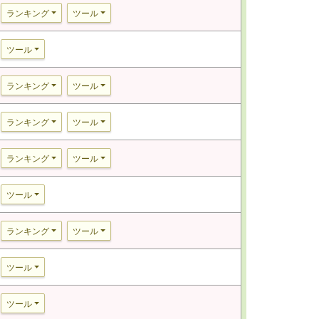
ランキング
ツール
ツール
ランキング
ツール
ランキング
ツール
ランキング
ツール
ツール
ランキング
ツール
ツール
ツール