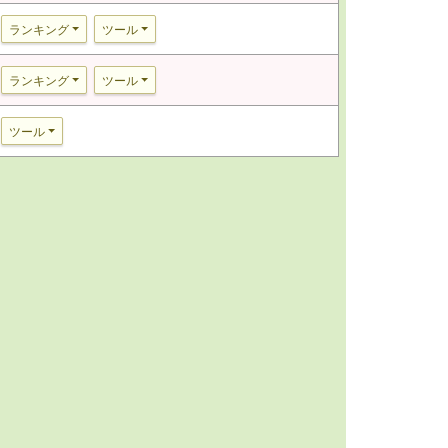
ランキング
ツール
ランキング
ツール
ツール