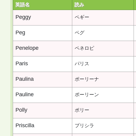
英語名
読み
Peggy
ペギー
Peg
ペグ
Penelope
ペネロピ
Paris
パリス
Paulina
ポーリーナ
Pauline
ポーリーン
Polly
ポリー
Priscilla
プリシラ