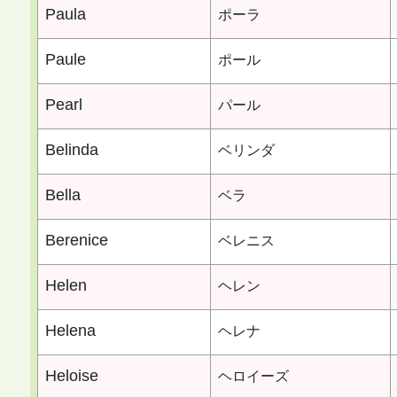
Paula
ポーラ
Paule
ポール
Pearl
パール
Belinda
ベリンダ
Bella
ベラ
Berenice
ベレニス
Helen
ヘレン
Helena
ヘレナ
Heloise
ヘロイーズ