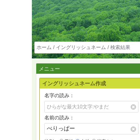
ホーム
イングリッシュネーム
検索結果
メニュー
イングリッシュネーム作成
名字の読み：
名前の読み：