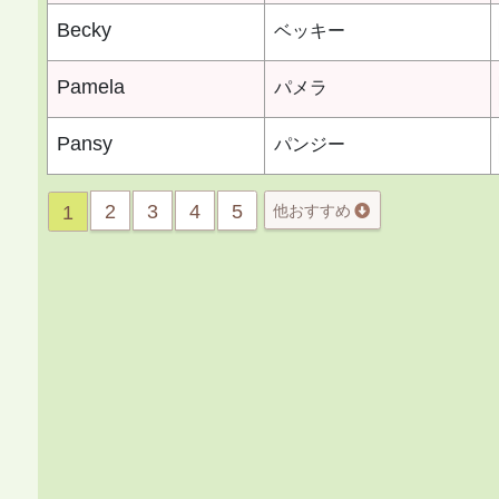
Becky
ベッキー
Pamela
パメラ
Pansy
パンジー
2
3
4
5
1
他おすすめ