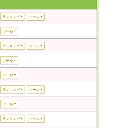
ランキング
ツール
ツール
ランキング
ツール
ツール
ツール
ランキング
ツール
ツール
ランキング
ツール