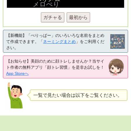
ガチャる
最初から
【新機能】「ぺりっぱー」のいろいろな名前をまとめ
て作成できます。「
ネーミングまとめ
」をご利用くだ
さい。
【お知らせ】美顔のために顔トレしませんか？当サイ
ト作者の無料アプリ「顔トレ習慣」を是非お試しを！
App Storeへ
一覧で見たい場合は以下をご覧ください。