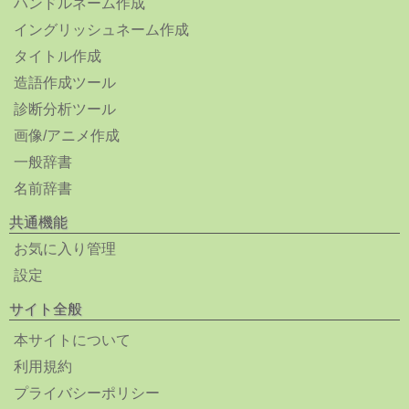
ハンドルネーム作成
イングリッシュネーム作成
タイトル作成
造語作成ツール
診断分析ツール
画像/アニメ作成
一般辞書
名前辞書
共通機能
お気に入り管理
設定
サイト全般
本サイトについて
利用規約
プライバシーポリシー