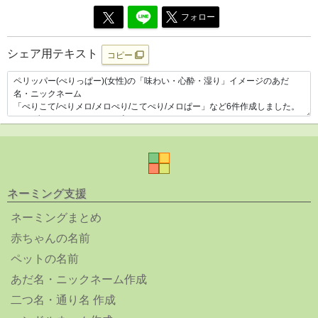
フォロー
シェア用テキスト
コピー
ネーミング支援
ネーミングまとめ
赤ちゃんの名前
ペットの名前
あだ名・ニックネーム作成
二つ名・通り名 作成