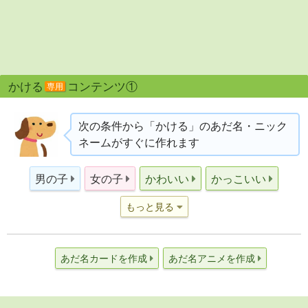
かける
コンテンツ①
専用
次の条件から「かける」のあだ名・ニック
ネームがすぐに作れます
男の子
女の子
かわいい
かっこいい
もっと見る
あだ名カードを作成
あだ名アニメを作成