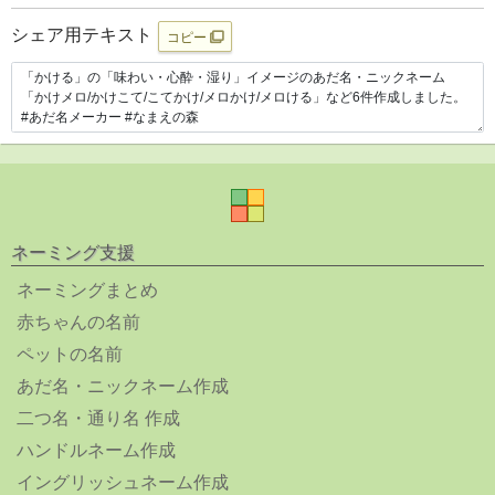
シェア用テキスト
コピー
ネーミング支援
ネーミングまとめ
赤ちゃんの名前
ペットの名前
あだ名・ニックネーム作成
二つ名・通り名 作成
ハンドルネーム作成
イングリッシュネーム作成