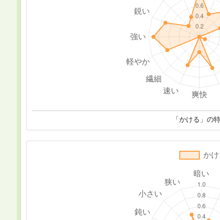
「かける」の