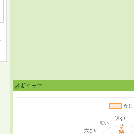
診断グラフ