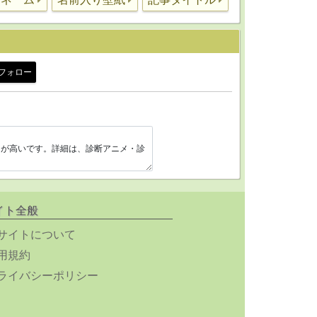
フォロー
イト全般
サイトについて
用規約
ライバシーポリシー