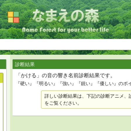
診断結果
「かける」の音の響き名前診断結果です。
『硬い』『明るい』『強い』『鋭い』『優しい』のポ
詳しい診断結果は、下記の診断アニメ、
をご覧ください。