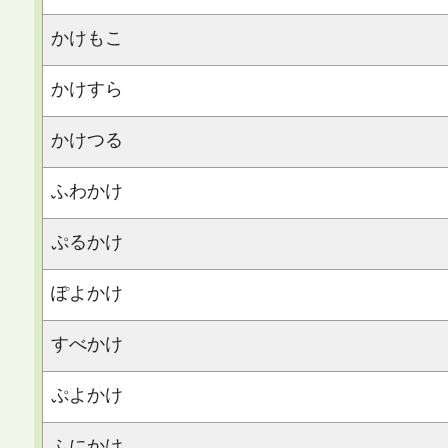
かけもこ
かけすら
かけつる
ふわかけ
ぷるかけ
ぽよかけ
すべかけ
ぷよかけ
ふにかけ