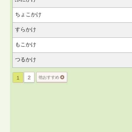
ちょこかけ
すらかけ
もこかけ
つるかけ
2
1
他おすすめ