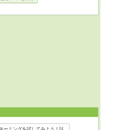
ネーミングを試してみよう！以