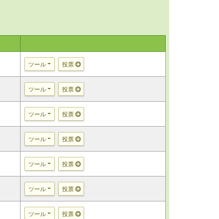
ツール
投票
ツール
投票
ツール
投票
ツール
投票
ツール
投票
ツール
投票
ツール
投票