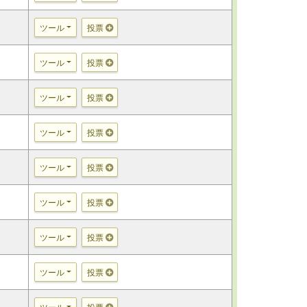
ツール
投票
ツール
投票
ツール
投票
ツール
投票
ツール
投票
ツール
投票
ツール
投票
ツール
投票