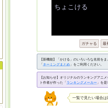
ガチャる
最
【新機能】「かける」のいろいろな名前をま
「
ネーミングまとめ
」をご利用ください。
【お知らせ】オリジナルのランキングアニメ
ト作者が作った「
ランキングメーカー
」を是
一覧で見たい場合は