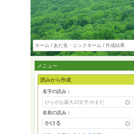
ホーム
あだ名・ニックネーム
作成結果
メニュー
読みから作成
名字の読み：
名前の読み：