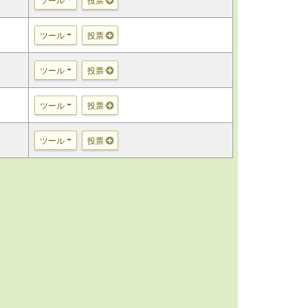
ツール
投票
ツール
投票
ツール
投票
ツール
投票
ツール
投票