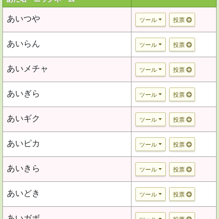
あいつや
ツール
投票
あいらん
ツール
投票
あいメチャ
ツール
投票
あいぎら
ツール
投票
あいギク
ツール
投票
あいピカ
ツール
投票
あいきら
ツール
投票
あいどき
ツール
投票
あいガボ