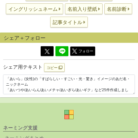
イングリッシュネーム
名前入り壁紙
名前診断
記事タイトル
シェア＋フォロー
フォロー
シェア用テキスト
コピー
ネーミング支援