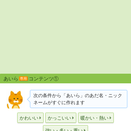
あいら
コンテンツ①
専用
次の条件から「あいら」のあだ名・ニック
ネームがすぐに作れます
かわいい
かっこいい
暖かい・熱い
強い・多い・重い