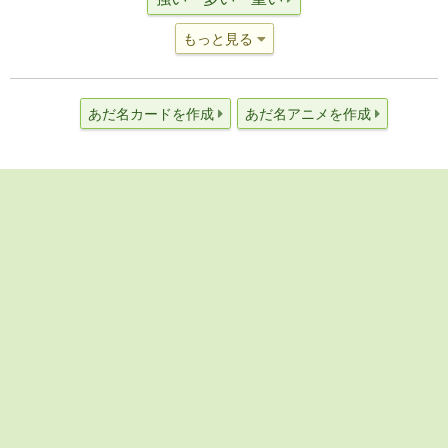
もっと見る
あだ名カードを作成
あだ名アニメを作成