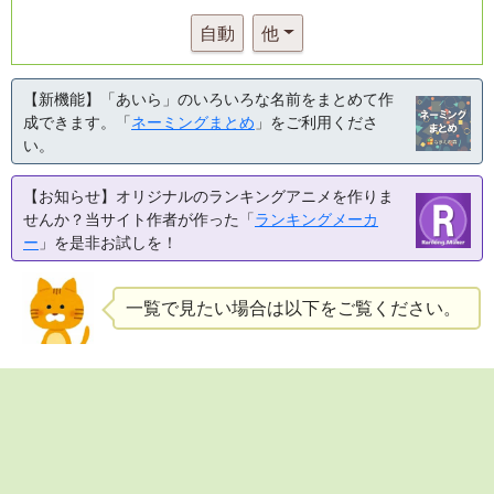
自動
他
【新機能】「あいら」のいろいろな名前をまとめて作
成できます。「
ネーミングまとめ
」をご利用くださ
い。
【お知らせ】オリジナルのランキングアニメを作りま
せんか？当サイト作者が作った「
ランキングメーカ
ー
」を是非お試しを！
一覧で見たい場合は以下をご覧ください。