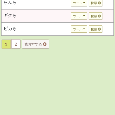
らんら
ツール
投票
ギクら
ツール
投票
ピカら
ツール
投票
2
1
他おすすめ