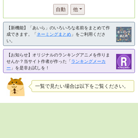
自動
他
【新機能】「あいら」のいろいろな名前をまとめて作
成できます。「
ネーミングまとめ
」をご利用くださ
い。
【お知らせ】オリジナルのランキングアニメを作りま
せんか？当サイト作者が作った「
ランキングメーカ
ー
」を是非お試しを！
一覧で見たい場合は以下をご覧ください。