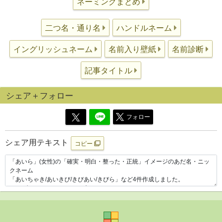
ネーミングまとめ
二つ名・通り名
ハンドルネーム
イングリッシュネーム
名前入り壁紙
名前診断
記事タイトル
シェア＋フォロー
フォロー
シェア用テキスト
コピー