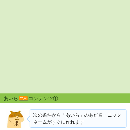
あいら
コンテンツ①
専用
次の条件から「あいら」のあだ名・ニック
ネームがすぐに作れます