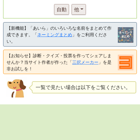
自動
他
【新機能】「あいら」のいろいろな名前をまとめて作
成できます。「
ネーミングまとめ
」をご利用くださ
い。
【お知らせ】診断・クイズ・投票を作ってシェアしま
せんか？当サイト作者が作った「
三択メーカー
」を是
非お試しを！
一覧で見たい場合は以下をご覧ください。