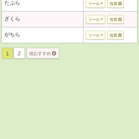
たぷら
ツール
投票
ざくら
ツール
投票
がちら
ツール
投票
2
1
他おすすめ