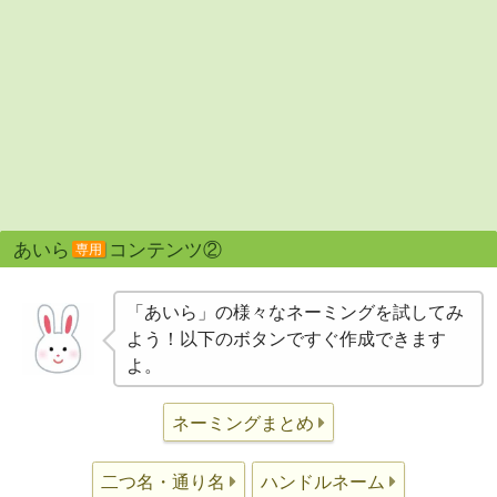
あいら
コンテンツ②
専用
「あいら」の様々なネーミングを試してみ
よう！以下のボタンですぐ作成できます
よ。
ネーミングまとめ
二つ名・通り名
ハンドルネーム