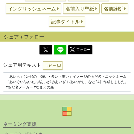
イングリッシュネーム
名前入り壁紙
名前診断
記事タイトル
シェア＋フォロー
フォロー
シェア用テキスト
コピー
ネーミング支援