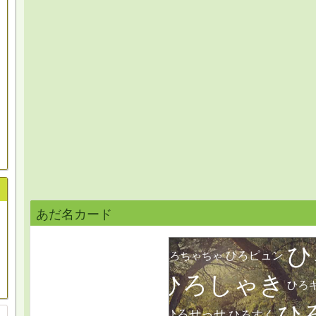
あだ名カード