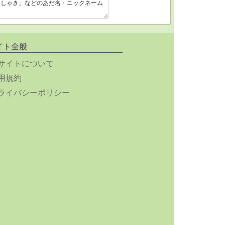
イト全般
サイトについて
用規約
ライバシーポリシー