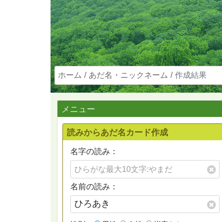
ホーム
あだ名・ニックネーム
作成結果
メニュー
読みからあだ名カード作成
名字の読み：
名前の読み：