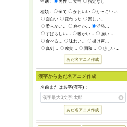
性別：
男性
女性
指定なし
種類：
全て
かわいい
かっこいい
面白い
変わった
楽しい…
柔らかい…
爽やか…
活発…
すばらしい…
暖かい…
強い…
食べる…
味わい…
掛け声…
真剣…
確実…
調和…
悲しい…
あだ名アニメ作成
漢字からあだ名アニメ作成
名前または名字(漢字)：
あだ名アニメ作成