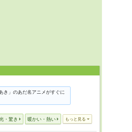
あき」のあだ名アニメがすぐに
光・驚き
暖かい・熱い
もっと見る