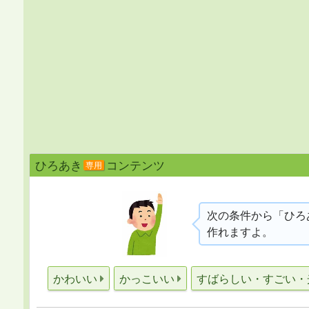
ひろあき
コンテンツ
専用
次の条件から「ひろ
作れますよ。
かわいい
かっこいい
すばらしい・すごい・