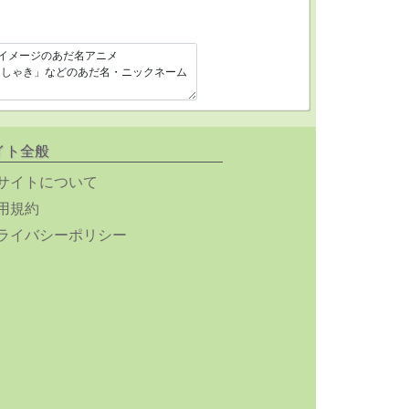
イト全般
サイトについて
用規約
ライバシーポリシー