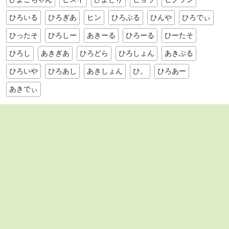
ひろいる
ひろぎあ
ヒン
ひろぶる
ひんや
ひろでぃ
ひったそ
ひろしー
あきーる
ひろーる
ひーたそ
ひろし
あきぎあ
ひろどら
ひろしょん
あきぶる
ひろいや
ひろあし
あきしょん
ひ。
ひろあー
あきでぃ