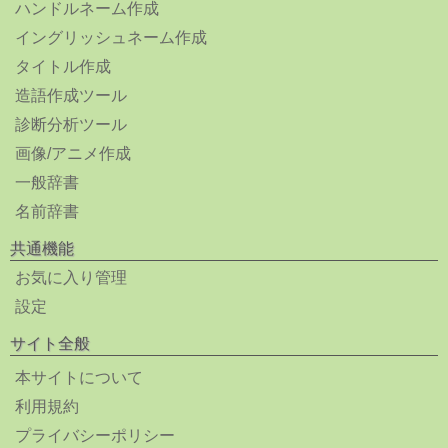
ハンドルネーム作成
イングリッシュネーム作成
タイトル作成
造語作成ツール
診断分析ツール
画像/アニメ作成
一般辞書
名前辞書
共通機能
お気に入り管理
設定
サイト全般
本サイトについて
利用規約
プライバシーポリシー