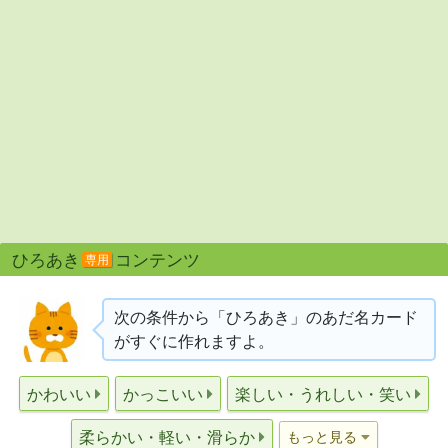
ひろあき
コンテンツ
専用
次の条件から「ひろあき」のあだ名カード
がすぐに作れますよ。
かわいい
かっこいい
楽しい・うれしい・笑い
柔らかい・軽い・滑らか
もっと見る