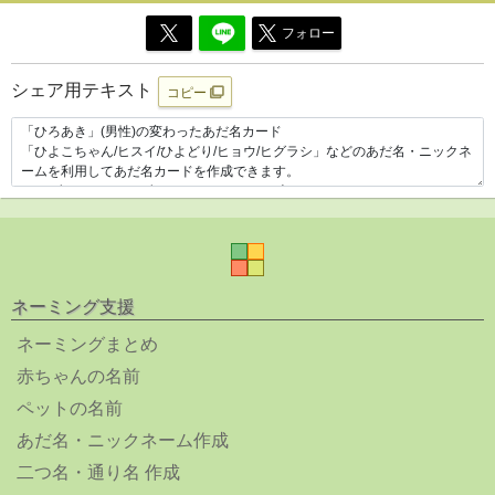
フォロー
シェア用テキスト
コピー
ネーミング支援
ネーミングまとめ
赤ちゃんの名前
ペットの名前
あだ名・ニックネーム作成
二つ名・通り名 作成