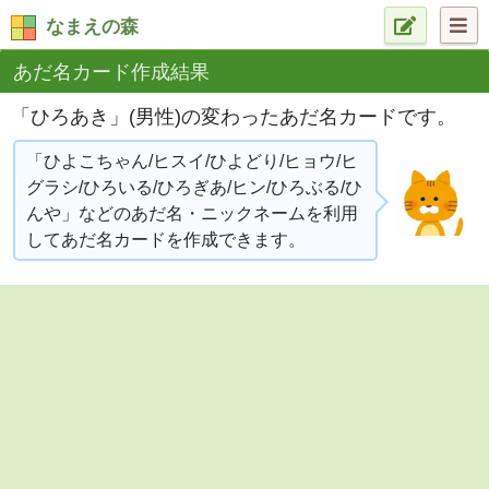
なまえの森
あだ名カード作成結果
「ひろあき」(男性)の変わったあだ名カードです。
「ひよこちゃん/ヒスイ/ひよどり/ヒョウ/ヒ
グラシ/ひろいる/ひろぎあ/ヒン/ひろぶる/ひ
んや」などのあだ名・ニックネームを利用
してあだ名カードを作成できます。