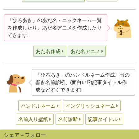
「ひろあき」のあだ名・ニックネーム一覧
を作成したり、あだ名アニメを作成したり
できます!
あだ名作成
あだ名アニメ
「ひろあき」のハンドルネーム作成、音の
響き名前診断、(面白い!?)記事タイトル作
成などすぐできます!!
ハンドルネーム
イングリッシュネーム
名前入り壁紙
名前診断
記事タイトル
シェア＋フォロー