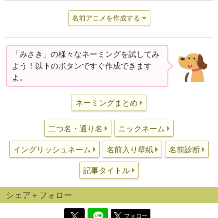
名前アニメを作成する
「みさき」の様々なネーミングを試してみ
よう！以下のボタンですぐ作成できます
よ。
ネーミングまとめ
二つ名・通り名
ニックネーム
イングリッシュネーム
名前入り壁紙
名前診断
記事タイトル
シェア＋フォロー
フォロー