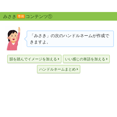
みさき
コンテンツ①
専用
「みさき」の次のハンドルネームが作成で
きますよ。
韻を踏んでイメージを加える
いい感じの単語を加える
ハンドルネームまとめ