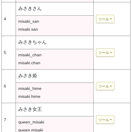
みさきさん
4
ツール
misaki_san
misaki.san
みさきちゃん
5
ツール
misaki_chan
misaki.chan
みさき姫
6
ツール
misaki_hime
misaki.hime
みさき女王
7
ツール
queen_misaki
queen.misaki