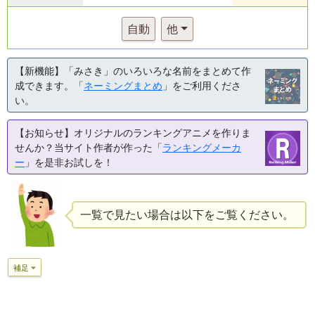
自動
他
【新機能】「みさき」のいろいろな名前をまとめて作
成できます。「
ネーミングまとめ
」をご利用くださ
い。
【お知らせ】オリジナルのランキングアニメを作りま
せんか？当サイト作者が作った「
ランキングメーカ
ー
」を是非お試しを！
一覧で見たい場合は以下をご覧ください。
補足