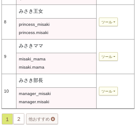
みさき王女
8
ツール
princess_misaki
princess.misaki
みさきママ
9
ツール
misaki_mama
misaki.mama
みさき部長
10
ツール
manager_misaki
manager.misaki
2
1
他おすすめ