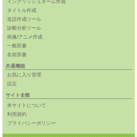
イングリッシュネーム作成
タイトル作成
造語作成ツール
診断分析ツール
画像/アニメ作成
一般辞書
名前辞書
共通機能
お気に入り管理
設定
サイト全般
本サイトについて
利用規約
プライバシーポリシー