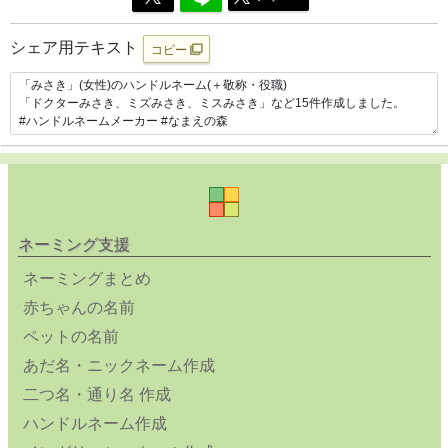
シェア用テキスト
コピー
ネーミング支援
ネーミングまとめ
赤ちゃんの名前
ペットの名前
あだ名・ニックネーム作成
二つ名・通り名 作成
ハンドルネーム作成