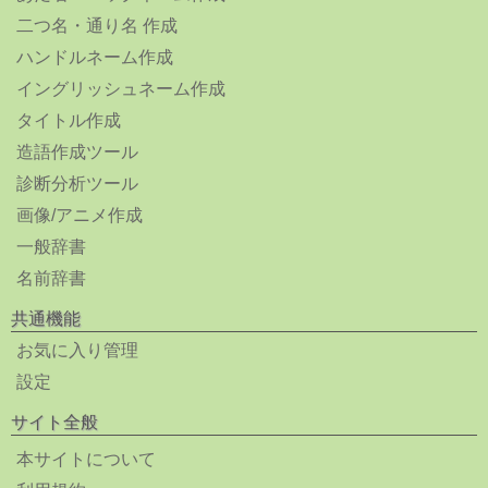
二つ名・通り名 作成
ハンドルネーム作成
イングリッシュネーム作成
タイトル作成
造語作成ツール
診断分析ツール
画像/アニメ作成
一般辞書
名前辞書
共通機能
お気に入り管理
設定
サイト全般
本サイトについて