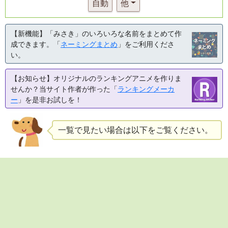
自動
他
【新機能】「みさき」のいろいろな名前をまとめて作
成できます。「
ネーミングまとめ
」をご利用くださ
い。
【お知らせ】オリジナルのランキングアニメを作りま
せんか？当サイト作者が作った「
ランキングメーカ
ー
」を是非お試しを！
一覧で見たい場合は以下をご覧ください。