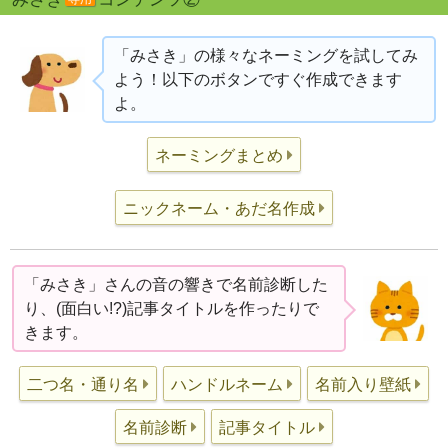
「みさき」の様々なネーミングを試してみ
よう！以下のボタンですぐ作成できます
よ。
ネーミングまとめ
ニックネーム・あだ名作成
「みさき」さんの音の響きで名前診断した
り、(面白い!?)記事タイトルを作ったりで
きます。
二つ名・通り名
ハンドルネーム
名前入り壁紙
名前診断
記事タイトル