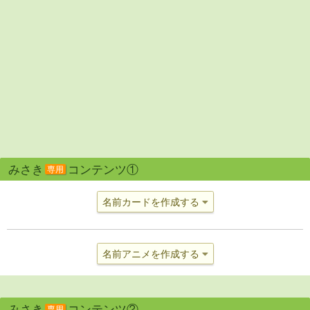
みさき
コンテンツ①
専用
名前カードを作成する
名前アニメを作成する
みさき
コンテンツ②
専用