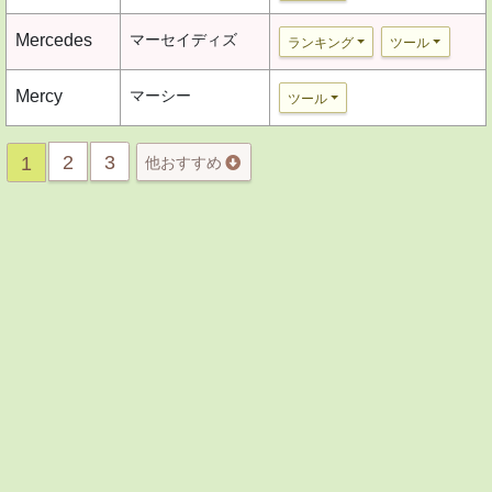
Mercedes
マーセイディズ
ランキング
ツール
Mercy
マーシー
ツール
2
3
1
他おすすめ