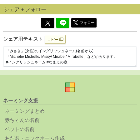
シェア＋フォロー
フォロー
シェア用テキスト
コピー
ネーミング支援
ネーミングまとめ
赤ちゃんの名前
ペットの名前
あだ名・ニックネーム作成