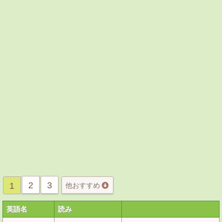
2
3
1
他おすすめ
英語名
読み