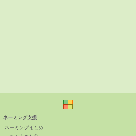
ネーミング支援
ネーミングまとめ