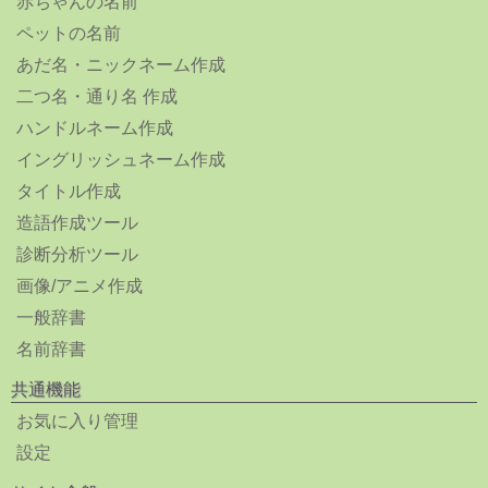
赤ちゃんの名前
ペットの名前
あだ名・ニックネーム作成
二つ名・通り名 作成
ハンドルネーム作成
イングリッシュネーム作成
タイトル作成
造語作成ツール
診断分析ツール
画像/アニメ作成
一般辞書
名前辞書
共通機能
お気に入り管理
設定