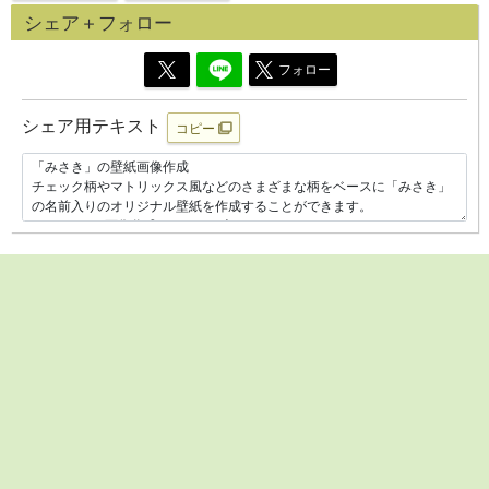
シェア＋フォロー
フォロー
シェア用テキスト
コピー