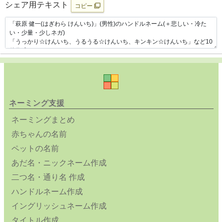
シェア用テキスト
コピー
ネーミング支援
ネーミングまとめ
赤ちゃんの名前
ペットの名前
あだ名・ニックネーム作成
二つ名・通り名 作成
ハンドルネーム作成
イングリッシュネーム作成
タイトル作成