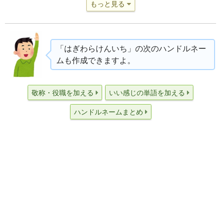
もっと見る
「はぎわらけんいち」の次のハンドルネー
ムも作成できますよ。
敬称・役職を加える
いい感じの単語を加える
ハンドルネームまとめ