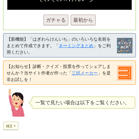
ガチャる
最初から
【新機能】「はぎわらけんいち」のいろいろな名前を
まとめて作成できます。「
ネーミングまとめ
」をご利
用ください。
【お知らせ】診断・クイズ・投票を作ってシェアしま
せんか？当サイト作者が作った「
三択メーカー
」を是
非お試しを！
一覧で見たい場合は以下をご覧ください。
補足