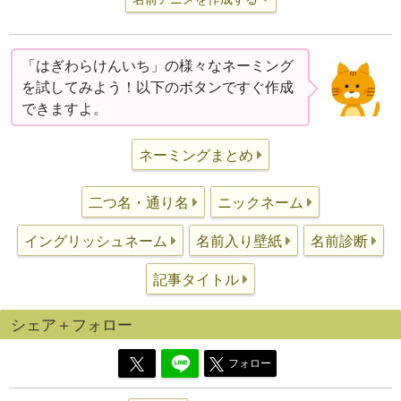
「はぎわらけんいち」の様々なネーミング
を試してみよう！以下のボタンですぐ作成
できますよ。
ネーミングまとめ
二つ名・通り名
ニックネーム
イングリッシュネーム
名前入り壁紙
名前診断
記事タイトル
シェア＋フォロー
フォロー