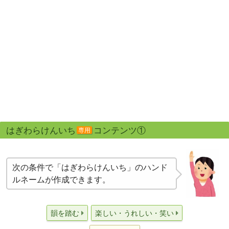
はぎわらけんいち
コンテンツ①
専用
次の条件で「はぎわらけんいち」のハンド
ルネームが作成できます。
韻を踏む
楽しい・うれしい・笑い