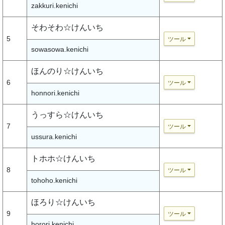
zakkuri.kenichi
そわそわ☆けんいち
5
ツール
sowasowa.kenichi
ほんのり☆けんいち
6
ツール
honnori.kenichi
うっすら☆けんいち
7
ツール
ussura.kenichi
トホホ☆けんいち
8
ツール
tohoho.kenichi
ほろり☆けんいち
9
ツール
horori.kenichi