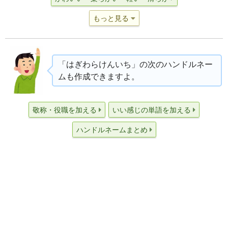
もっと見る
「はぎわらけんいち」の次のハンドルネー
ムも作成できますよ。
敬称・役職を加える
いい感じの単語を加える
ハンドルネームまとめ