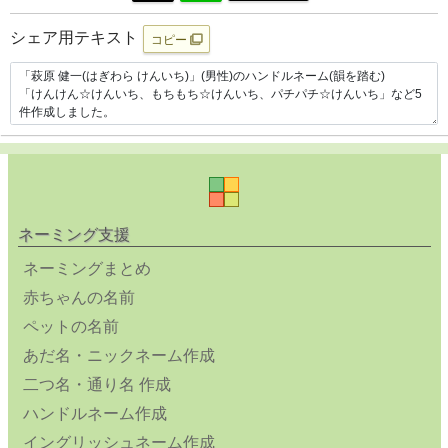
シェア用テキスト
コピー
ネーミング支援
ネーミングまとめ
赤ちゃんの名前
ペットの名前
あだ名・ニックネーム作成
二つ名・通り名 作成
ハンドルネーム作成
イングリッシュネーム作成