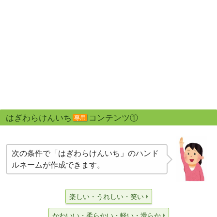
はぎわらけんいち
コンテンツ①
専用
次の条件で「はぎわらけんいち」のハンド
ルネームが作成できます。
楽しい・うれしい・笑い
かわいい・柔らかい・軽い・滑らか