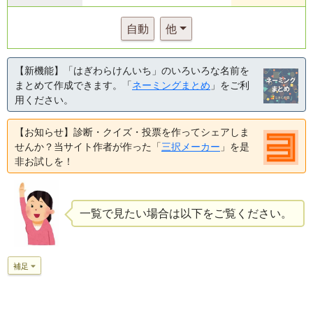
自動
他
【新機能】「はぎわらけんいち」のいろいろな名前を
まとめて作成できます。「
ネーミングまとめ
」をご利
用ください。
【お知らせ】診断・クイズ・投票を作ってシェアしま
せんか？当サイト作者が作った「
三択メーカー
」を是
非お試しを！
一覧で見たい場合は以下をご覧ください。
補足