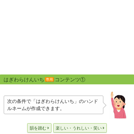
はぎわらけんいち
コンテンツ①
専用
次の条件で「はぎわらけんいち」のハンド
ルネームが作成できます。
韻を踏む
楽しい・うれしい・笑い