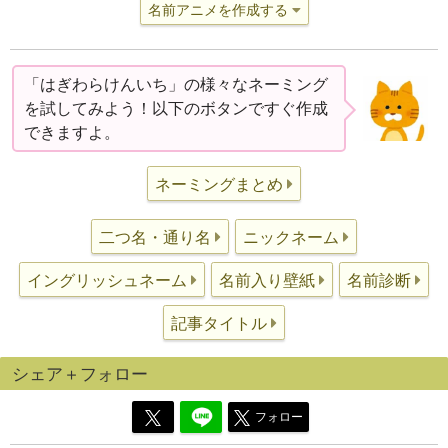
名前アニメを作成する
「はぎわらけんいち」の様々なネーミング
を試してみよう！以下のボタンですぐ作成
できますよ。
ネーミングまとめ
二つ名・通り名
ニックネーム
イングリッシュネーム
名前入り壁紙
名前診断
記事タイトル
シェア＋フォロー
フォロー