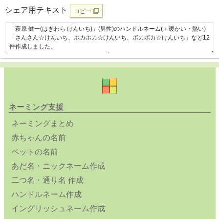
シェア用テキスト
コピー
ネーミング支援
ネーミングまとめ
赤ちゃんの名前
ペットの名前
あだ名・ニックネーム作成
二つ名・通り名 作成
ハンドルネーム作成
イングリッシュネーム作成