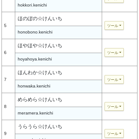
hokkori.kenichi
ほのぼの☆けんいち
5
ツール
honobono.kenichi
ほやほや☆けんいち
6
ツール
hoyahoya.kenichi
ほんわか☆けんいち
7
ツール
honwaka.kenichi
めらめら☆けんいち
8
ツール
meramera.kenichi
うらうら☆けんいち
9
ツール