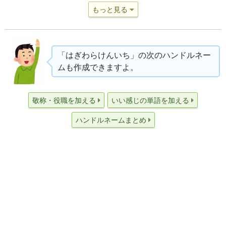
もっと見る
「はぎわらけんいち」の次のハンドルネー
ムも作成できますよ。
敬称・役職を加える
いい感じの単語を加える
ハンドルネームまとめ