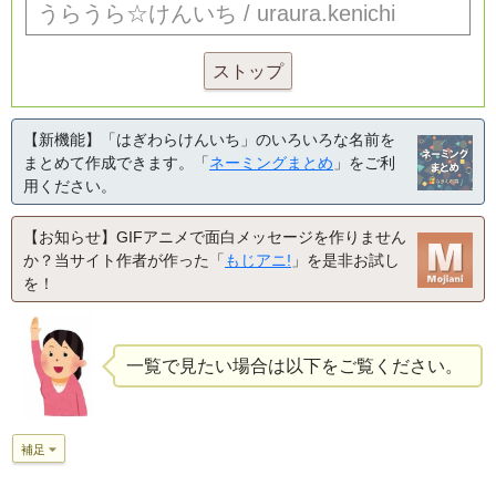
ストップ
【新機能】「はぎわらけんいち」のいろいろな名前を
まとめて作成できます。「
ネーミングまとめ
」をご利
用ください。
【お知らせ】GIFアニメで面白メッセージを作りません
か？当サイト作者が作った「
もじアニ!
」を是非お試し
を！
一覧で見たい場合は以下をご覧ください。
補足