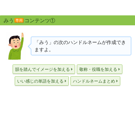
みう
コンテンツ①
専用
「みう」の次のハンドルネームが作成でき
ますよ。
韻を踏んでイメージを加える
敬称・役職を加える
いい感じの単語を加える
ハンドルネームまとめ