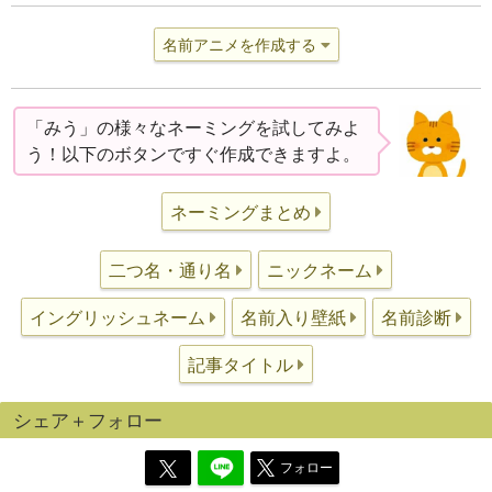
名前アニメを作成する
「みう」の様々なネーミングを試してみよ
う！以下のボタンですぐ作成できますよ。
ネーミングまとめ
二つ名・通り名
ニックネーム
イングリッシュネーム
名前入り壁紙
名前診断
記事タイトル
シェア＋フォロー
フォロー