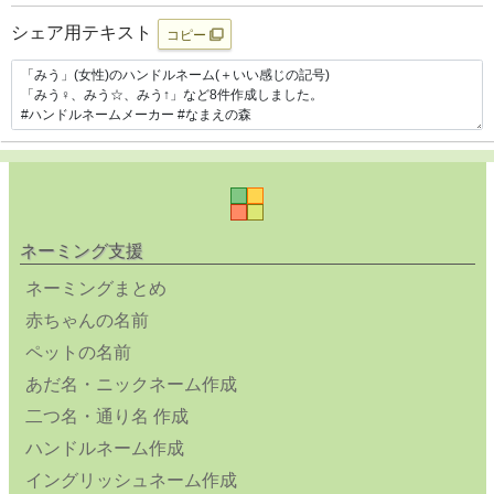
シェア用テキスト
コピー
ネーミング支援
ネーミングまとめ
赤ちゃんの名前
ペットの名前
あだ名・ニックネーム作成
二つ名・通り名 作成
ハンドルネーム作成
イングリッシュネーム作成