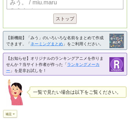
ストップ
【新機能】「みう」のいろいろな名前をまとめて作成
できます。「
ネーミングまとめ
」をご利用ください。
【お知らせ】オリジナルのランキングアニメを作りま
せんか？当サイト作者が作った「
ランキングメーカ
ー
」を是非お試しを！
一覧で見たい場合は以下をご覧ください。
補足