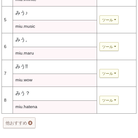
みう♪
5
ツール
miu.music
みう。
6
ツール
miu.maru
みう!!
7
ツール
miu.wow
みう？
8
ツール
miu.hatena
他おすすめ