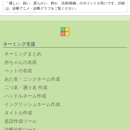
ネーミング支援
ネーミングまとめ
赤ちゃんの名前
ペットの名前
あだ名・ニックネーム作成
二つ名・通り名 作成
ハンドルネーム作成
イングリッシュネーム作成
タイトル作成
造語作成ツール
診断分析ツール