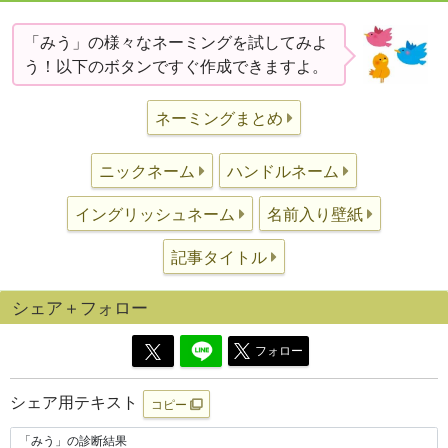
「みう」の様々なネーミングを試してみよ
う！以下のボタンですぐ作成できますよ。
ネーミングまとめ
ニックネーム
ハンドルネーム
イングリッシュネーム
名前入り壁紙
記事タイトル
シェア＋フォロー
フォロー
シェア用テキスト
コピー