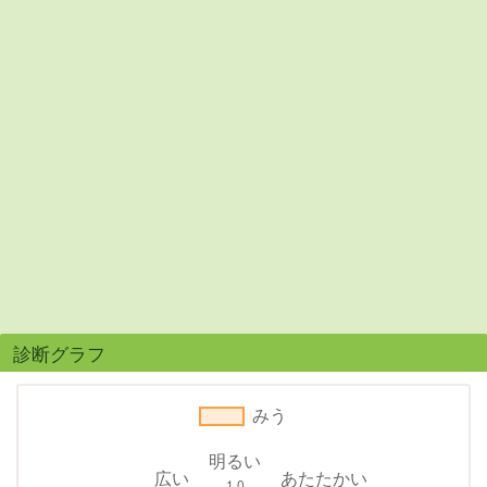
診断グラフ