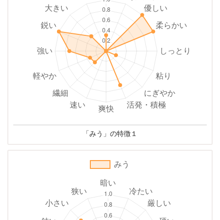
「みう」の特徴１