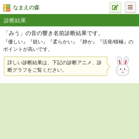
なまえの森
診断結果
「みう」の音の響き名前診断結果です。
『優しい』『鋭い』『柔らかい』『静か』『活発/積極』の
ポイントが高いです。
詳しい診断結果は、下記の診断アニメ、診
断グラフをご覧ください。