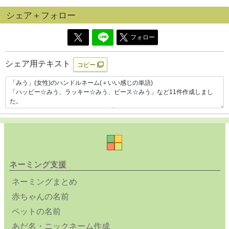
シェア＋フォロー
フォロー
シェア用テキスト
コピー
ネーミング支援
ネーミングまとめ
赤ちゃんの名前
ペットの名前
あだ名・ニックネーム作成