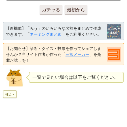
ガチャる
最初から
【新機能】「みう」のいろいろな名前をまとめて作成
できます。「
ネーミングまとめ
」をご利用ください。
【お知らせ】診断・クイズ・投票を作ってシェアしま
せんか？当サイト作者が作った「
三択メーカー
」を是
非お試しを！
一覧で見たい場合は以下をご覧ください。
補足