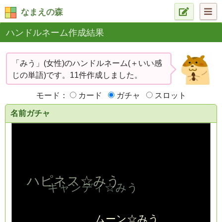
なまえの森
ハンドルネーム作成結果
「みう」(女性)のハンドルネーム(＋いい感
じの単語)です。11件作成しました。
モード：
カード
ガチャ
スロット
名前ガチャ