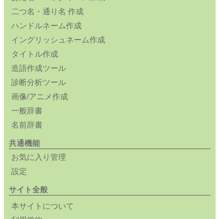
二つ名・通り名 作成
ハンドルネーム作成
イングリッシュネーム作成
タイトル作成
造語作成ツール
診断分析ツール
画像/アニメ作成
一般辞書
名前辞書
共通機能
お気に入り管理
設定
サイト全般
本サイトについて