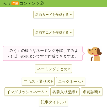
みう
コンテンツ②
専用
名前カードを作成する
名前アニメを作成する
「みう」の様々なネーミングを試してみよ
う！以下のボタンですぐ作成できますよ。
ネーミングまとめ
二つ名・通り名
ニックネーム
イングリッシュネーム
名前入り壁紙
名前診断
記事タイトル