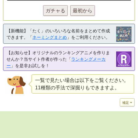
ガチャる
最初から
【新機能】「たく」のいろいろな名前をまとめて作成
できます。「
ネーミングまとめ
」をご利用ください。
【お知らせ】オリジナルのランキングアニメを作りま
せんか？当サイト作者が作った「
ランキングメーカ
ー
」を是非お試しを！
一覧で見たい場合は以下をご覧ください。
11種類の手法で深掘りもできますよ。
補足