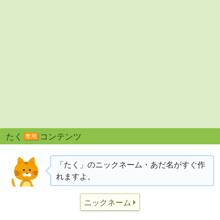
たく
コンテンツ
専用
「たく」のニックネーム・あだ名がすぐ作
れますよ。
ニックネーム