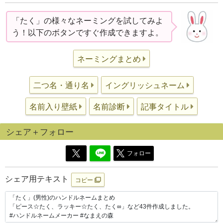
「たく」の様々なネーミングを試してみよ
う！以下のボタンですぐ作成できますよ。
ネーミングまとめ
二つ名・通り名
イングリッシュネーム
名前入り壁紙
名前診断
記事タイトル
シェア＋フォロー
フォロー
シェア用テキスト
コピー