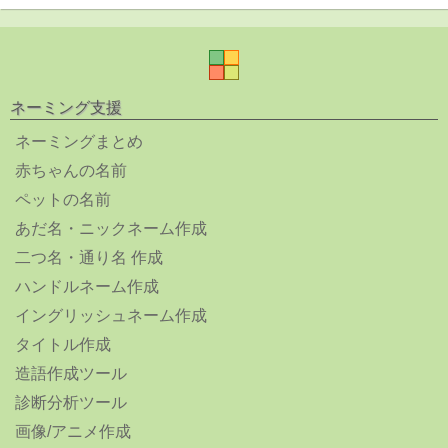
ネーミング支援
ネーミングまとめ
赤ちゃんの名前
ペットの名前
あだ名・ニックネーム作成
二つ名・通り名 作成
ハンドルネーム作成
イングリッシュネーム作成
タイトル作成
造語作成ツール
診断分析ツール
画像/アニメ作成