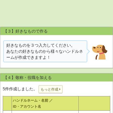
【３】好きなもので作る
好きなものを３つ入力してください。
あなたの好きなものから様々なハンドルネ
ームが作成できますよ！
【４】敬称・役職を加える
5件作成しました。
もっと作成
ハンドルネーム・名前 ／
ID・アカウント名