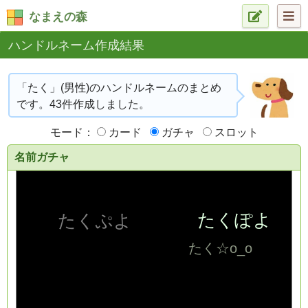
なまえの森
ハンドルネーム作成結果
「たく」(男性)のハンドルネームのまとめ
です。43件作成しました。
モード：
カード
ガチャ
スロット
名前ガチャ