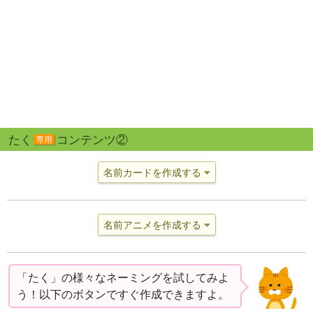
たく
コンテンツ②
専用
名前カードを作成する
名前アニメを作成する
「たく」の様々なネーミングを試してみよ
う！以下のボタンですぐ作成できますよ。