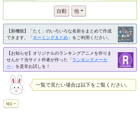
自動
他
【新機能】「たく」のいろいろな名前をまとめて作成
できます。「
ネーミングまとめ
」をご利用ください。
【お知らせ】オリジナルのランキングアニメを作りま
せんか？当サイト作者が作った「
ランキングメーカ
ー
」を是非お試しを！
一覧で見たい場合は以下をご覧ください。
補足