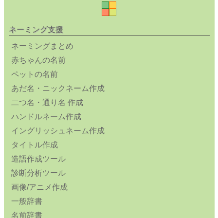
ネーミング支援
ネーミングまとめ
赤ちゃんの名前
ペットの名前
あだ名・ニックネーム作成
二つ名・通り名 作成
ハンドルネーム作成
イングリッシュネーム作成
タイトル作成
造語作成ツール
診断分析ツール
画像/アニメ作成
一般辞書
名前辞書