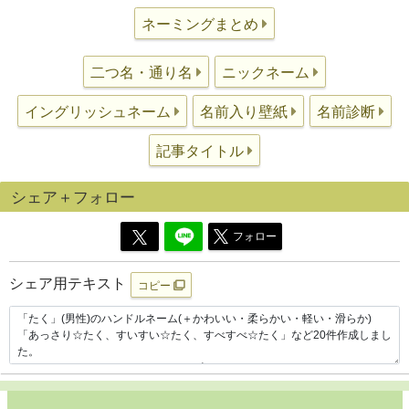
ネーミングまとめ
二つ名・通り名
ニックネーム
イングリッシュネーム
名前入り壁紙
名前診断
記事タイトル
シェア＋フォロー
フォロー
シェア用テキスト
コピー