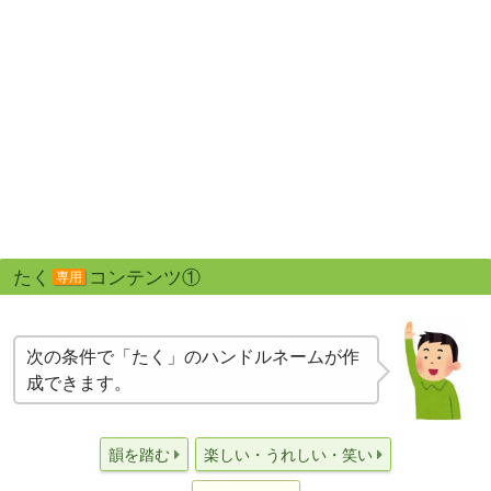
たく
コンテンツ①
専用
次の条件で「たく」のハンドルネームが作
成できます。
韻を踏む
楽しい・うれしい・笑い