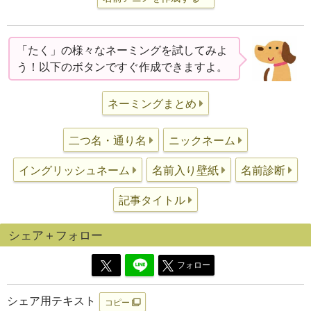
「たく」の様々なネーミングを試してみよ
う！以下のボタンですぐ作成できますよ。
ネーミングまとめ
二つ名・通り名
ニックネーム
イングリッシュネーム
名前入り壁紙
名前診断
記事タイトル
シェア＋フォロー
フォロー
シェア用テキスト
コピー