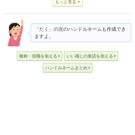
もっと見る
「たく」の次のハンドルネームも作成でき
ますよ。
敬称・役職を加える
いい感じの単語を加える
ハンドルネームまとめ