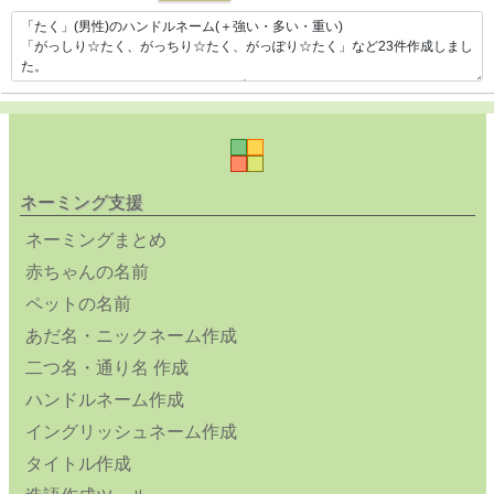
ネーミング支援
ネーミングまとめ
赤ちゃんの名前
ペットの名前
あだ名・ニックネーム作成
二つ名・通り名 作成
ハンドルネーム作成
イングリッシュネーム作成
タイトル作成