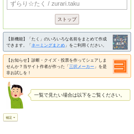
ストップ
【新機能】「たく」のいろいろな名前をまとめて作成
できます。「
ネーミングまとめ
」をご利用ください。
【お知らせ】診断・クイズ・投票を作ってシェアしま
せんか？当サイト作者が作った「
三択メーカー
」を是
非お試しを！
一覧で見たい場合は以下をご覧ください。
補足